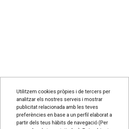
Utilitzem cookies pròpies i de tercers per
analitzar els nostres serveis i mostrar
publicitat relacionada amb les teves
preferències en base a un perfil elaborat a
partir dels teus hàbits de navegació (Per