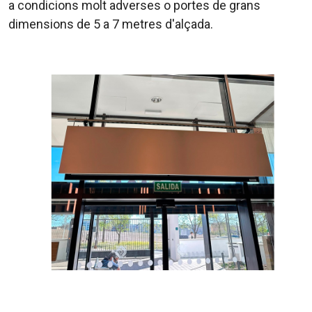
a condicions molt adverses o portes de grans
dimensions de 5 a 7 metres d'alçada.