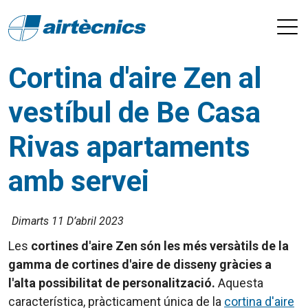
Cortina d'aire Zen al
vestíbul de Be Casa
Rivas apartaments
amb servei
Dimarts 11 D’abril 2023
Les
cortines d'aire Zen són les més versàtils de la
gamma de cortines d'aire de disseny gràcies a
l'alta possibilitat de personalització.
Aquesta
característica, pràcticament única de la
cortina d'aire