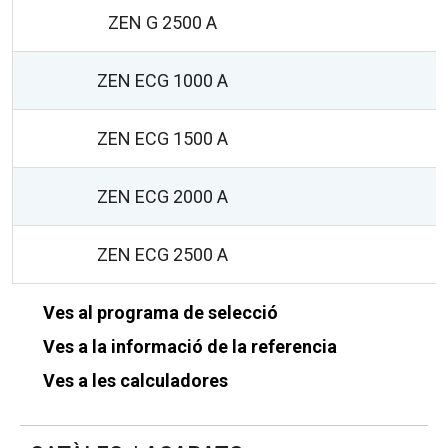
ZEN G 2500 A
ZEN ECG 1000 A
ZEN ECG 1500 A
ZEN ECG 2000 A
ZEN ECG 2500 A
Ves al programa de selecció
Ves a la informació de la referencia
Ves a les calculadores