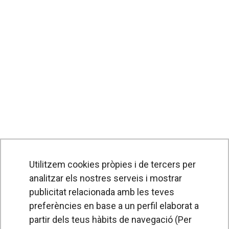
Utilitzem cookies pròpies i de tercers per
analitzar els nostres serveis i mostrar
publicitat relacionada amb les teves
preferències en base a un perfil elaborat a
partir dels teus hàbits de navegació (Per