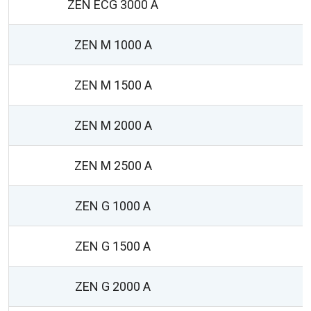
ZEN ECG 3000 A
ZEN M 1000 A
ZEN M 1500 A
ZEN M 2000 A
ZEN M 2500 A
ZEN G 1000 A
ZEN G 1500 A
ZEN G 2000 A