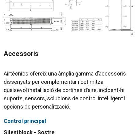
Accessoris
Airtècnics ofereix una àmplia gamma d’accessoris
dissenyats per complementar i optimitzar
qualsevol instal·lació de cortines d’aire, incloent-hi
suports, sensors, solucions de control intel·ligent i
opcions de personalització.
Control principal
Silentblock - Sostre