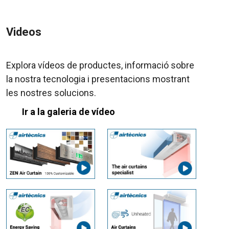
Videos
Explora vídeos de productes, informació sobre
la nostra tecnologia i presentacions mostrant
les nostres solucions.
Ir a la galeria de vídeo