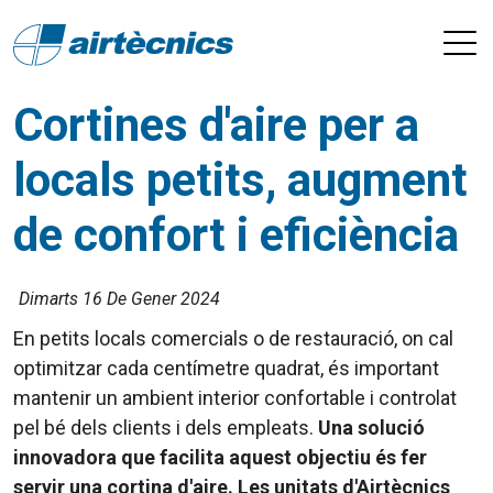
Cortines d'aire per a
locals petits, augment
de confort i eficiència
Dimarts 16 De Gener 2024
En petits locals comercials o de restauració, on cal
optimitzar cada centímetre quadrat, és important
mantenir un ambient interior confortable i controlat
pel bé dels clients i dels empleats.
Una solució
innovadora que facilita aquest objectiu és fer
servir una cortina d'aire. Les unitats d'Airtècnics