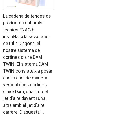
La cadena de tendes de
productes culturals i
tècnics FNAC ha
instal·lat a la seva tenda
de L’illa Diagonal el
nostre sistema de
cortines d'aire DAM
TWIN. El sistema DAM
TWIN consisteix a posar
cara a cara de manera
vertical dues cortines
d'aire Dam, una amb el
jet d'aire davant i una
altra amb el jet d'aire
darrere. D'aquesta ...