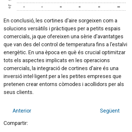
En conclusió, les cortines d'aire sorgeixen com a
solucions versàtils i pràctiques per a petits espais
comercials, ja que ofereixen una sèrie d'avantatges
que van des del control de temperatura fins a l'estalvi
energètic. En una època en què és crucial optimitzar
tots els aspectes implicats en les operacions
comercials, la integració de cortines d'aire és una
inversió intel·ligent per a les petites empreses que
pretenen crear entorns còmodes i acollidors per als
seus clients.
Anterior
Següent
Compartir: