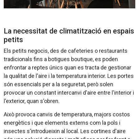
La necessitat de climatització en espais
petits
Els petits negocis, des de cafeteries o restaurants
tradicionals fins a botigues boutique, es poden
enfrontar a reptes únics quan es tracta de gestionar
la qualitat de l'aire i la temperatura interior. Les portes
són essencials per a la seguretat, però solen
provocar un constant intercanvi d'aire entre l'interior i
l'exterior, quan s'obren.
Això provoca canvis de temperatura, majors costos
energètics i que elements externs com la pols i
insectes s'introdueixin al local. Les cortines d'aire