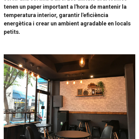
tenen un paper important a l'hora de mantenir la
temperatura interior, garantir l'eficiència
energètica i crear un ambient agradable en locals
petits.