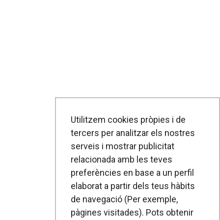
Utilitzem cookies pròpies i de
tercers per analitzar els nostres
serveis i mostrar publicitat
relacionada amb les teves
preferències en base a un perfil
elaborat a partir dels teus hàbits
de navegació (Per exemple,
pàgines visitades). Pots obtenir