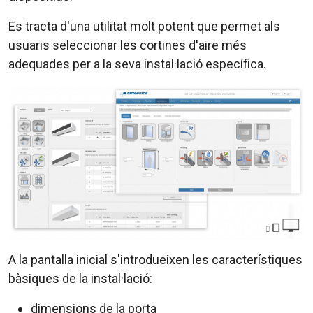
Es tracta d'una utilitat molt potent que permet als
usuaris seleccionar les cortines d'aire més
adequades per a la seva instal·lació específica.
A la pantalla inicial s'introdueixen les característiques
bàsiques de la instal·lació:
dimensions de la porta