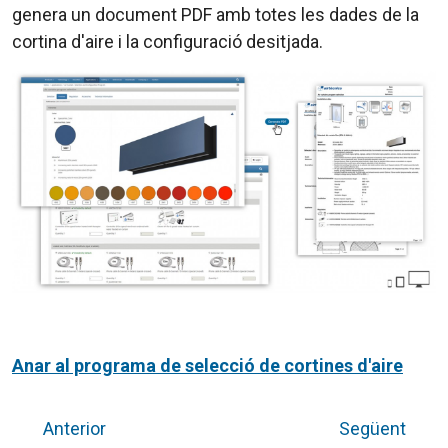
genera un document PDF amb totes les dades de la
cortina d'aire i la configuració desitjada.
Anar al programa de selecció de cortines d'aire
Anterior
Següent