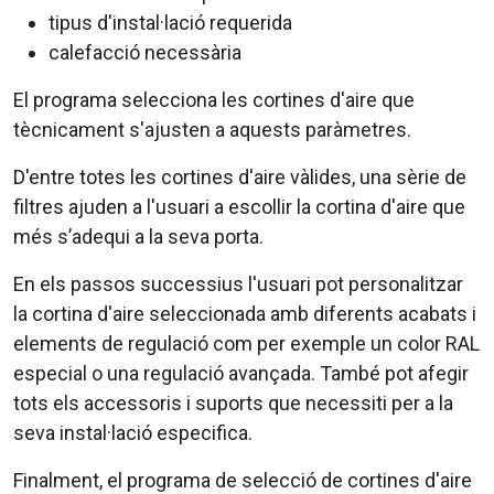
tipus d'instal·lació requerida
calefacció necessària
El programa selecciona les cortines d'aire que
tècnicament s'ajusten a aquests paràmetres.
D'entre totes les cortines d'aire vàlides, una sèrie de
filtres ajuden a l'usuari a escollir la cortina d'aire que
més s’adequi a la seva porta.
En els passos successius l'usuari pot personalitzar
la cortina d'aire seleccionada amb diferents acabats i
elements de regulació com per exemple un color RAL
especial o una regulació avançada. També pot afegir
tots els accessoris i suports que necessiti per a la
seva instal·lació especifica.
Finalment, el programa de selecció de cortines d'aire