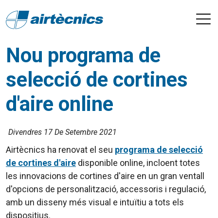
Nou programa de
selecció de cortines
d'aire online
Divendres 17 De Setembre 2021
Airtècnics ha renovat el seu
programa de selecció
de cortines d'aire
disponible online, incloent totes
les innovacions de cortines d'aire en un gran ventall
d'opcions de personalització, accessoris i regulació,
amb un disseny més visual e intuïtiu a tots els
dispositius.