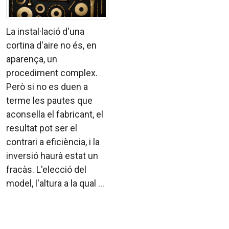
La instal·lació d'una
cortina d'aire no és, en
aparença, un
procediment complex.
Però si no es duen a
terme les pautes que
aconsella el fabricant, el
resultat pot ser el
contrari a eficiència, i la
inversió haurà estat un
fracàs. L'elecció del
model, l'altura a la qual ...