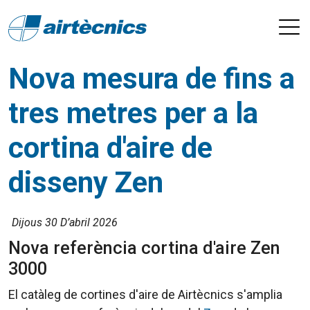
Nova mesura de fins a
tres metres per a la
cortina d'aire de
disseny Zen
Dijous 30 D’abril 2026
Nova referència cortina d'aire Zen
3000
El catàleg de cortines d'aire de Airtècnics s'amplia