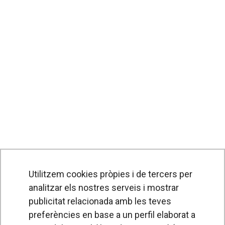
Utilitzem cookies pròpies i de tercers per
analitzar els nostres serveis i mostrar
publicitat relacionada amb les teves
preferències en base a un perfil elaborat a