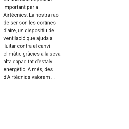
important per a
Airtècnics. La nostra raó
de ser son les cortines
d'aire, un dispositiu de
ventilació que ajuda a
lluitar contra el canvi
climàtic gràcies a la seva
alta capacitat d'estalvi
energètic. A més, des
d'Airtècnics valorem ...