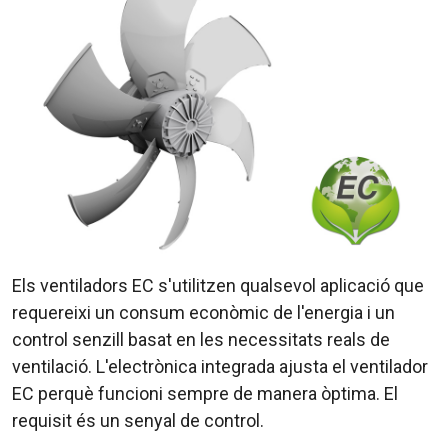
Els ventiladors EC s'utilitzen qualsevol aplicació que
requereixi un consum econòmic de l'energia i un
control senzill basat en les necessitats reals de
ventilació. L'electrònica integrada ajusta el ventilador
EC perquè funcioni sempre de manera òptima. El
requisit és un senyal de control.