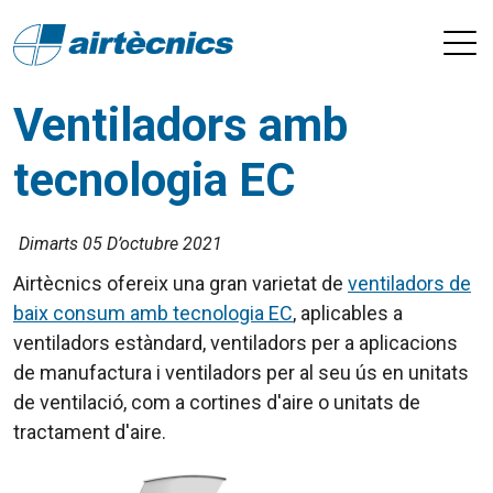
Ventiladors amb
tecnologia EC
Dimarts 05 D’octubre 2021
Airtècnics ofereix una gran varietat de
ventiladors de
baix consum amb tecnologia EC
, aplicables a
ventiladors estàndard, ventiladors per a aplicacions
de manufactura i ventiladors per al seu ús en unitats
de ventilació, com a cortines d'aire o unitats de
tractament d'aire.