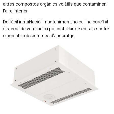
altres compostos orgànics volàtils que contaminen
l'aire interior.
De fàcil instal·lació i manteniment, no cal incloure'l al
sistema de ventilació i pot instal·lar-se en fals sostre
o penjat amb sistemes d'ancoratge.