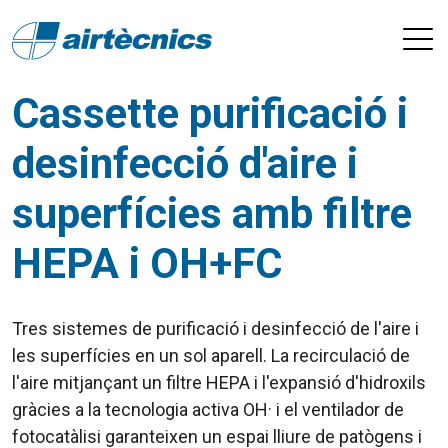
Cassette purificació i
desinfecció d'aire i
superfícies amb filtre
HEPA i OH+FC
Tres sistemes de purificació i desinfecció de l'aire i
les superfícies en un sol aparell. La recirculació de
l'aire mitjançant un filtre HEPA i l'expansió d'hidroxils
gràcies a la tecnologia activa OH· i el ventilador de
fotocatàlisi garanteixen un espai lliure de patògens i