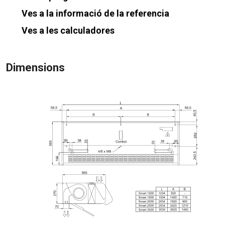
Ves a la informació de la referencia
Ves a les calculadores
Dimensions