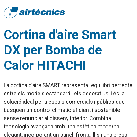
Cortina d'aire Smart
DX per Bomba de
Calor HITACHI
La cortina d’aire SMART representa l’equilibri perfecte
entre els models estàndard i els decoratius, i és la
solució ideal per a espais comercials i públics que
busquen un control climàtic eficient i sostenible
sense renunciar al disseny interior. Combina
tecnologia avançada amb una estètica moderna i
elegant, incorporant un panell frontal llis i una presa