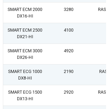
SMART ECM 2000
3280
RAS-
DX16-HI
SMART ECM 2500
4100
DX21-HI
SMART ECM 3000
4920
DX26-HI
SMART ECG 1000
2190
RAS
DX8-HI
SMART ECG 1500
2920
RAS-
DX13-HI