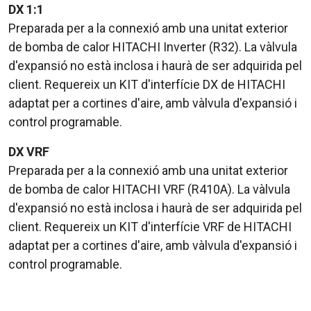
DX 1:1
Preparada per a la connexió amb una unitat exterior
de bomba de calor HITACHI Inverter (R32). La vàlvula
d'expansió no està inclosa i haurà de ser adquirida pel
client. Requereix un KIT d'interfície DX de HITACHI
adaptat per a cortines d'aire, amb vàlvula d'expansió i
control programable.
DX VRF
Preparada per a la connexió amb una unitat exterior
de bomba de calor HITACHI VRF (R410A). La vàlvula
d'expansió no està inclosa i haurà de ser adquirida pel
client. Requereix un KIT d'interfície VRF de HITACHI
adaptat per a cortines d'aire, amb vàlvula d'expansió i
control programable.