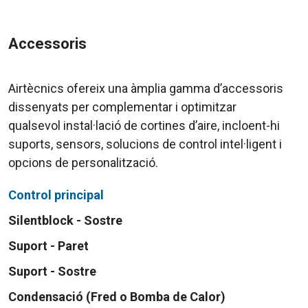
Accessoris
Airtècnics ofereix una àmplia gamma d’accessoris
dissenyats per complementar i optimitzar
qualsevol instal·lació de cortines d’aire, incloent-hi
suports, sensors, solucions de control intel·ligent i
opcions de personalització.
Control principal
Silentblock - Sostre
Suport - Paret
Suport - Sostre
Condensació (Fred o Bomba de Calor)