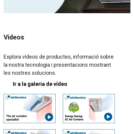
Videos
Explora vídeos de productes, informació sobre
la nostra tecnologia i presentacions mostrant
les nostres solucions.
Ir a la galeria de vídeo