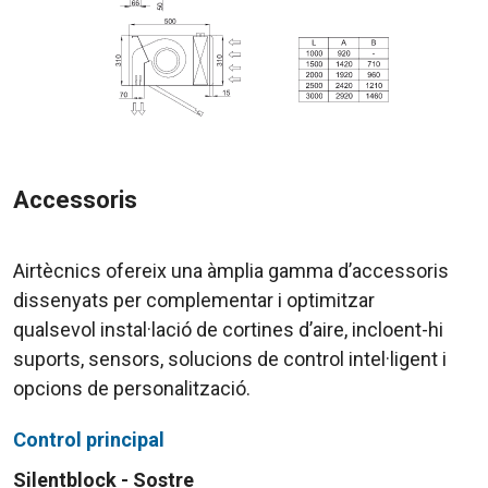
Accessoris
Airtècnics ofereix una àmplia gamma d’accessoris
dissenyats per complementar i optimitzar
qualsevol instal·lació de cortines d’aire, incloent-hi
suports, sensors, solucions de control intel·ligent i
opcions de personalització.
Control principal
Silentblock - Sostre