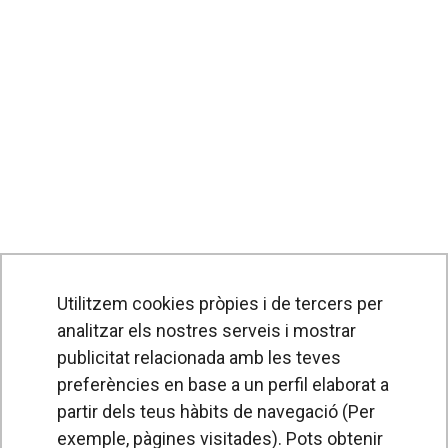
Utilitzem cookies pròpies i de tercers per
analitzar els nostres serveis i mostrar
publicitat relacionada amb les teves
preferències en base a un perfil elaborat a
partir dels teus hàbits de navegació (Per
exemple, pàgines visitades). Pots obtenir
PRODUCTES