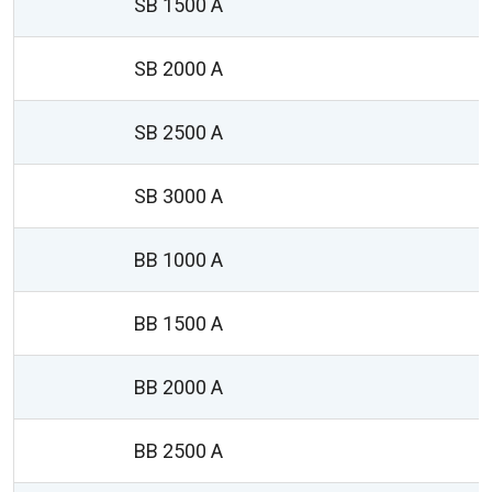
SB 1500 A
SB 2000 A
SB 2500 A
SB 3000 A
BB 1000 A
BB 1500 A
BB 2000 A
BB 2500 A