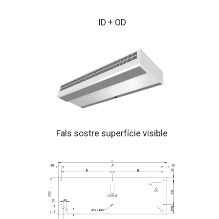
ID + OD
Fals sostre superfície visible