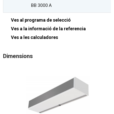
BB 3000 A
1
Ves al programa de selecció
Ves a la informació de la referencia
Ves a les calculadores
Dimensions