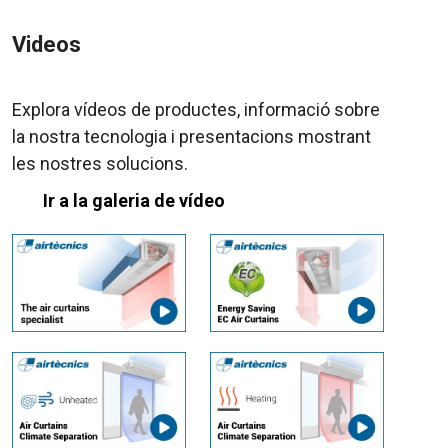
Videos
Explora vídeos de productes, informació sobre
la nostra tecnologia i presentacions mostrant
les nostres solucions.
Ir a la galeria de vídeo