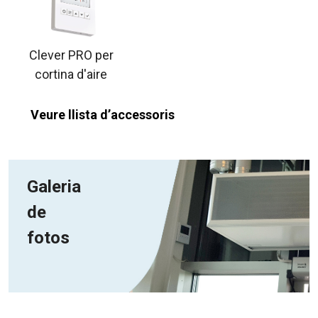
Clever PRO per
cortina d'aire
Veure llista d’accessoris
Galeria
de
fotos