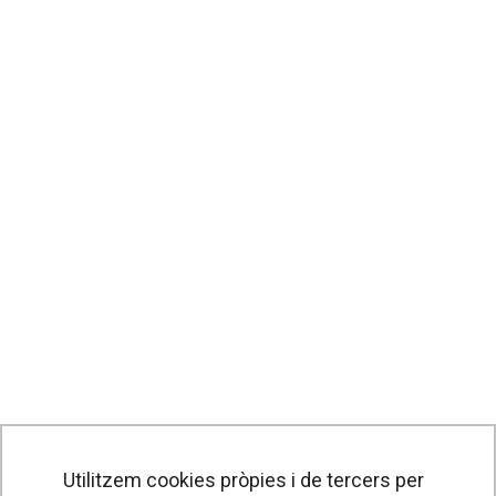
Utilitzem cookies pròpies i de tercers per