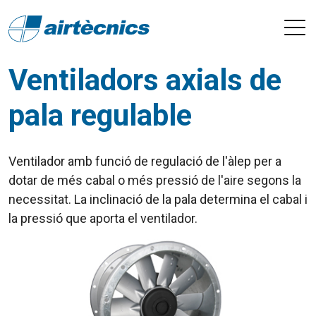
Ventiladors axials de
pala regulable
Ventilador amb funció de regulació de l'àlep per a
dotar de més cabal o més pressió de l'aire segons la
necessitat. La inclinació de la pala determina el cabal i
la pressió que aporta el ventilador.