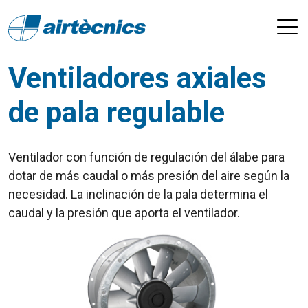
Ventiladores axiales
de pala regulable
Ventilador con función de regulación del álabe para
dotar de más caudal o más presión del aire según la
necesidad. La inclinación de la pala determina el
caudal y la presión que aporta el ventilador.