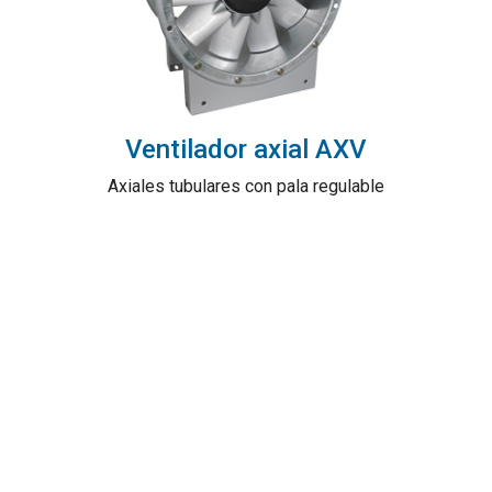
Ventilador axial AXV
Axiales tubulares con pala regulable