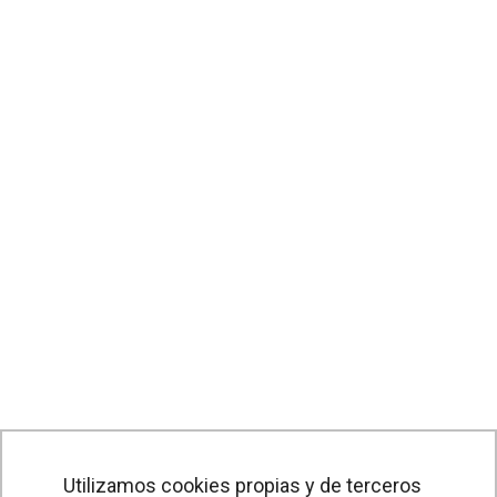
Utilizamos cookies propias y de terceros