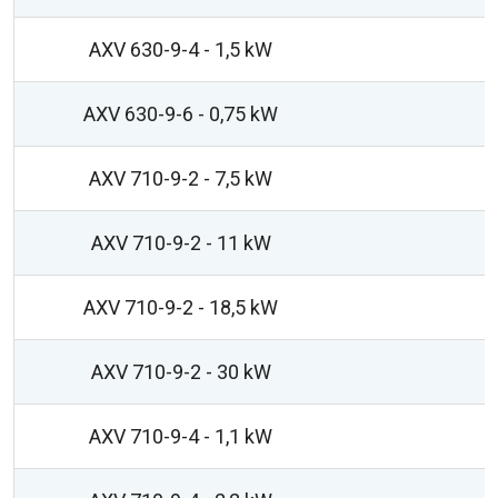
AXV 630-9-4 - 1,5 kW
AXV 630-9-6 - 0,75 kW
AXV 710-9-2 - 7,5 kW
AXV 710-9-2 - 11 kW
AXV 710-9-2 - 18,5 kW
AXV 710-9-2 - 30 kW
AXV 710-9-4 - 1,1 kW