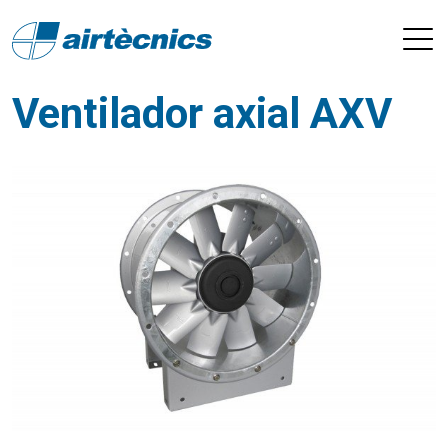
Ventilador axial AXV