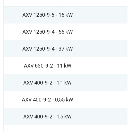
AXV 1250-9-6 - 15 kW
AXV 1250-9-4 - 55 kW
AXV 1250-9-4 - 37 kW
AXV 630-9-2 - 11 kW
AXV 400-9-2 - 1,1 kW
AXV 400-9-2 - 0,55 kW
AXV 400-9-2 - 1,5 kW