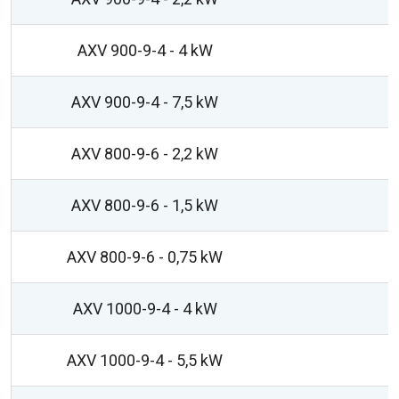
AXV 900-9-4 - 4 kW
AXV 900-9-4 - 7,5 kW
AXV 800-9-6 - 2,2 kW
AXV 800-9-6 - 1,5 kW
AXV 800-9-6 - 0,75 kW
AXV 1000-9-4 - 4 kW
AXV 1000-9-4 - 5,5 kW