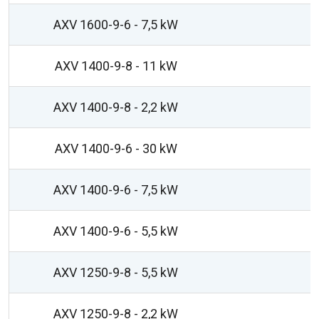
AXV 1600-9-6 - 7,5 kW
AXV 1400-9-8 - 11 kW
AXV 1400-9-8 - 2,2 kW
AXV 1400-9-6 - 30 kW
AXV 1400-9-6 - 7,5 kW
AXV 1400-9-6 - 5,5 kW
AXV 1250-9-8 - 5,5 kW
AXV 1250-9-8 - 2,2 kW