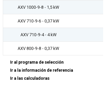
AXV 1000-9-8 - 1,5 kW
AXV 710-9-6 - 0,37 kW
AXV 710-9-4 - 4 kW
AXV 800-9-8 - 0,37 kW
Ir al programa de selección
Ir a la información de referencia
Ir a las calculadoras