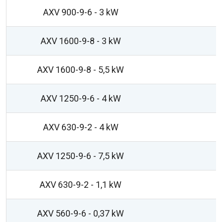
AXV 900-9-6 - 3 kW
AXV 1600-9-8 - 3 kW
AXV 1600-9-8 - 5,5 kW
AXV 1250-9-6 - 4 kW
AXV 630-9-2 - 4 kW
AXV 1250-9-6 - 7,5 kW
AXV 630-9-2 - 1,1 kW
AXV 560-9-6 - 0,37 kW