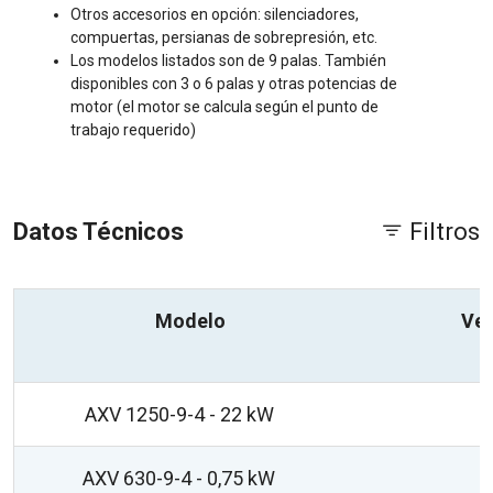
Otros accesorios en opción: silenciadores,
compuertas, persianas de sobrepresión, etc.
Los modelos listados son de 9 palas. También
disponibles con 3 o 6 palas y otras potencias de
motor (el motor se calcula según el punto de
trabajo requerido)
Datos Técnicos
Filtros
Modelo
Vel
AXV 1250-9-4 - 22 kW
AXV 630-9-4 - 0,75 kW