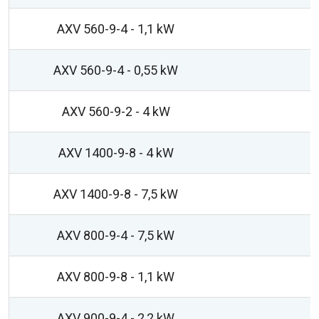
AXV 560-9-4 - 1,1 kW
AXV 560-9-4 - 0,55 kW
AXV 560-9-2 - 4 kW
AXV 1400-9-8 - 4 kW
AXV 1400-9-8 - 7,5 kW
AXV 800-9-4 - 7,5 kW
AXV 800-9-8 - 1,1 kW
AXV 900-9-4 - 2,2 kW