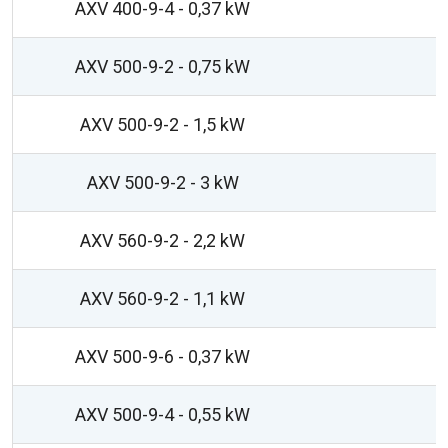
AXV 400-9-4 - 0,37 kW
AXV 500-9-2 - 0,75 kW
AXV 500-9-2 - 1,5 kW
AXV 500-9-2 - 3 kW
AXV 560-9-2 - 2,2 kW
AXV 560-9-2 - 1,1 kW
AXV 500-9-6 - 0,37 kW
AXV 500-9-4 - 0,55 kW