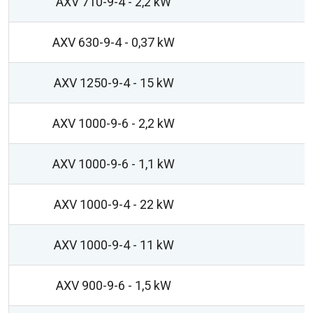
AXV 710-9-4 - 2,2 kW
AXV 630-9-4 - 0,37 kW
AXV 1250-9-4 - 15 kW
AXV 1000-9-6 - 2,2 kW
AXV 1000-9-6 - 1,1 kW
AXV 1000-9-4 - 22 kW
AXV 1000-9-4 - 11 kW
AXV 900-9-6 - 1,5 kW