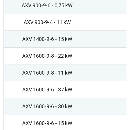
AXV 900-9-6 - 0,75 kW
AXV 900-9-4 - 11 kW
AXV 1400-9-6 - 15 kW
AXV 1600-9-8 - 22 kW
AXV 1600-9-8 - 11 kW
AXV 1600-9-6 - 37 kW
AXV 1600-9-6 - 30 kW
AXV 1600-9-6 - 15 kW