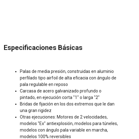
Especificaciones Básicas
Palas de media presión, construidas en aluminio
perfilado tipo airfoil de alta eficacia con ángulo de
pala regulable en reposo
Carcasa de acero galvanizado profundo o
pintado, en ejecución corta "1" o larga "2"
Bridas de fijación en los dos extremos que le dan
una gran rigidez
Otras ejecuciones: Motores de 2 velocidades,
modelos "Ex" antiexplosión, modelos para túneles,
modelos con ángulo pala variable en marcha,
modelos 100% reversibles