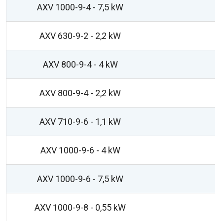
AXV 1000-9-4 - 7,5 kW
AXV 630-9-2 - 2,2 kW
AXV 800-9-4 - 4 kW
AXV 800-9-4 - 2,2 kW
AXV 710-9-6 - 1,1 kW
AXV 1000-9-6 - 4 kW
AXV 1000-9-6 - 7,5 kW
AXV 1000-9-8 - 0,55 kW