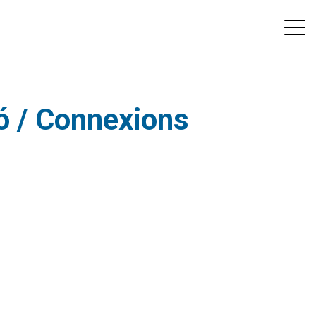
ió / Connexions