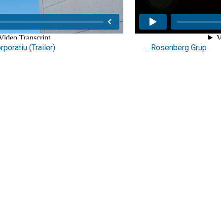
oratiu (Trailer)
Rosenberg Grup