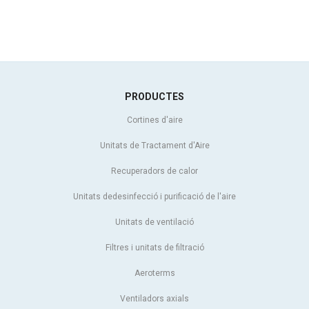
PRODUCTES
Cortines d'aire
Unitats de Tractament d'Aire
Recuperadors de calor
Unitats dedesinfecció i purificació de l'aire
Unitats de ventilació
Filtres i unitats de filtració
Aeroterms
Ventiladors axials