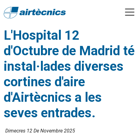
L'Hospital 12
d'Octubre de Madrid té
instal·lades diverses
cortines d'aire
d'Airtècnics a les
seves entrades.
Dimecres 12 De Novembre 2025