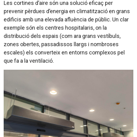
Les cortines d’aire són una solució eficaç per
prevenir pèrdues d’energia en climatització en grans
edificis amb una elevada afluència de públic. Un clar
exemple són els centres hospitalaris, on la
distribució dels espais (com ara grans vestíbuls,
zones obertes, passadissos llargs i nombroses
escales) els converteix en entorns complexos pel
que fa a la ventilació.