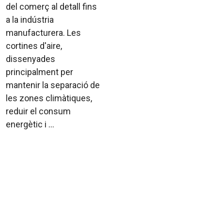
del comerç al detall fins
a la indústria
manufacturera. Les
cortines d'aire,
dissenyades
principalment per
mantenir la separació de
les zones climàtiques,
reduir el consum
energètic i ...