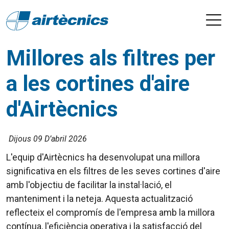
Millores als filtres per
a les cortines d'aire
d'Airtècnics
Dijous 09 D’abril 2026
L'equip d'Airtècnics ha desenvolupat una millora
significativa en els filtres de les seves cortines d'aire
amb l'objectiu de facilitar la instal·lació, el
manteniment i la neteja. Aquesta actualització
reflecteix el compromís de l'empresa amb la millora
contínua, l'eficiència operativa i la satisfacció del