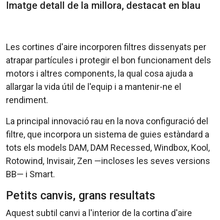
Imatge detall de la millora, destacat en blau
Les cortines d'aire incorporen filtres dissenyats per
atrapar partícules i protegir el bon funcionament dels
motors i altres components, la qual cosa ajuda a
allargar la vida útil de l'equip i a mantenir-ne el
rendiment.
La principal innovació rau en la nova configuració del
filtre, que incorpora un sistema de guies estàndard a
tots els models DAM, DAM Recessed, Windbox, Kool,
Rotowind, Invisair, Zen —incloses les seves versions
BB— i Smart.
Petits canvis, grans resultats
Aquest subtil canvi a l'interior de la cortina d'aire