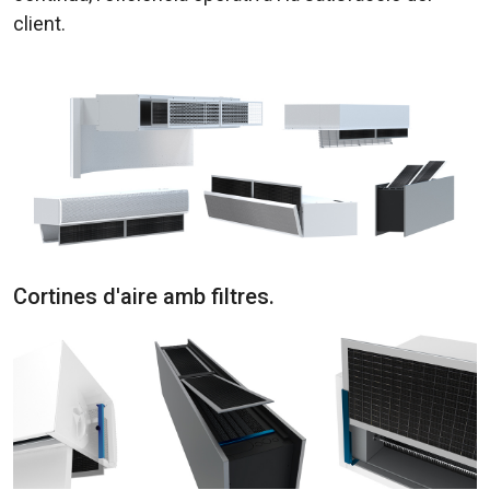
client.
Cortines d'aire amb filtres.