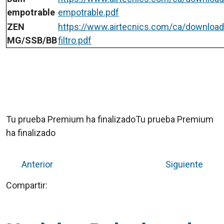
empotrable
empotrable.pdf
ZEN
https://www.airtecnics.com/ca/download
MG/SSB/BB
filtro.pdf
Tu prueba Premium ha finalizadoTu prueba Premium
ha finalizado
Anterior
Siguiente
Compartir: