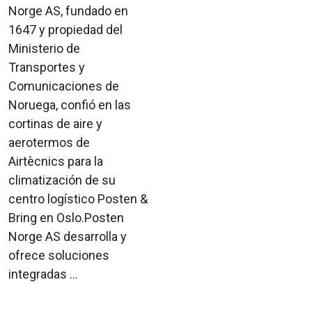
Norge AS, fundado en
1647 y propiedad del
Ministerio de
Transportes y
Comunicaciones de
Noruega, confió en las
cortinas de aire y
aerotermos de
Airtècnics para la
climatización de su
centro logístico Posten &
Bring en Oslo.Posten
Norge AS desarrolla y
ofrece soluciones
integradas ...