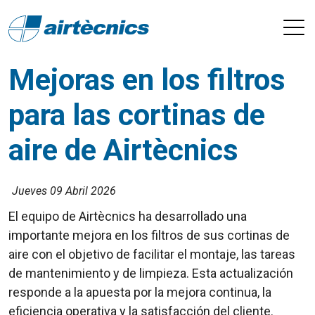
Mejoras en los filtros
para las cortinas de
aire de Airtècnics
Jueves 09 Abril 2026
El equipo de Airtècnics ha desarrollado una
importante mejora en los filtros de sus cortinas de
aire con el objetivo de facilitar el montaje, las tareas
de mantenimiento y de limpieza. Esta actualización
responde a la apuesta por la mejora continua, la
eficiencia operativa y la satisfacción del cliente.