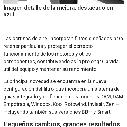
Imagen detalle de la mejora, destacado en
azul
Las cortinas de aire incorporan filtros diseñados para
retener partículas y proteger el correcto
funcionamiento de los motores y otros
componentes, contribuyendo así a prolongar la vida
útil del equipo y mantener su rendimiento.
La principal novedad se encuentra en la nueva
configuración del filtro, que incorpora un sistema de
guías integrado y unificado en los modelos DAM, DAM
Empotrable, Windbox, Kool, Rotowind, Invisair, Zen —
incluyendo también sus versiones BB— y Smart.
Pequeños cambios, grandes resultados