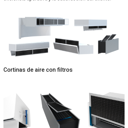
Cortinas de aire con filtros