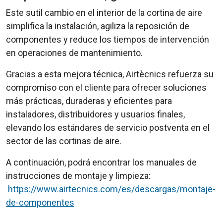
Este sutil cambio en el interior de la cortina de aire
simplifica la instalación, agiliza la reposición de
componentes y reduce los tiempos de intervención
en operaciones de mantenimiento.
Gracias a esta mejora técnica, Airtècnics refuerza su
compromiso con el cliente para ofrecer soluciones
más prácticas, duraderas y eficientes para
instaladores, distribuidores y usuarios finales,
elevando los estándares de servicio postventa en el
sector de las cortinas de aire.
A continuación, podrá encontrar los manuales de
instrucciones de montaje y limpieza:
https://www.airtecnics.com/es/descargas/montaje-
de-componentes