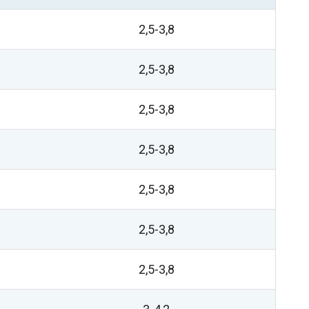
2,5-3,8
2,5-3,8
2,5-3,8
2,5-3,8
2,5-3,8
2,5-3,8
2,5-3,8