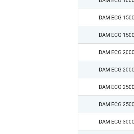
DAM ECG 1000
DAM ECG 1500
DAM ECG 1500
DAM ECG 2000
DAM ECG 2000
DAM ECG 2500
DAM ECG 2500
DAM ECG 3000