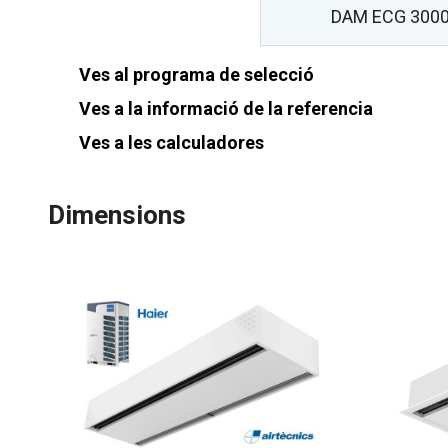
DAM ECG 3000
Ves al programa de selecció
Ves a la informació de la referencia
Ves a les calculadores
Dimensions