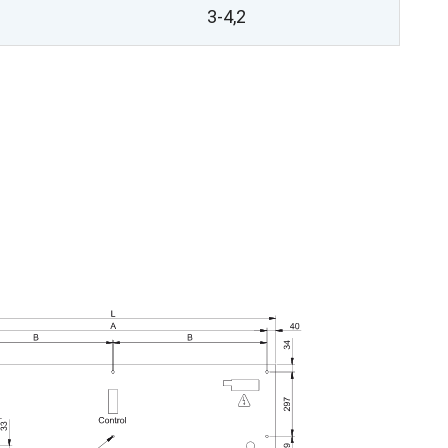
3-4,2