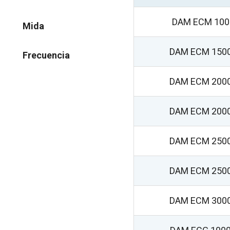
DAM ECM 100
Mida
DAM ECM 150
Frecuencia
DAM ECM 200
DAM ECM 200
DAM ECM 250
DAM ECM 250
DAM ECM 300