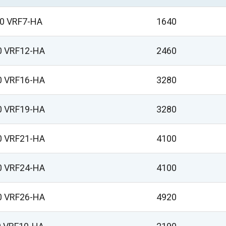
0 VRF7-HA
1640
0 VRF12-HA
2460
0 VRF16-HA
3280
0 VRF19-HA
3280
0 VRF21-HA
4100
0 VRF24-HA
4100
0 VRF26-HA
4920