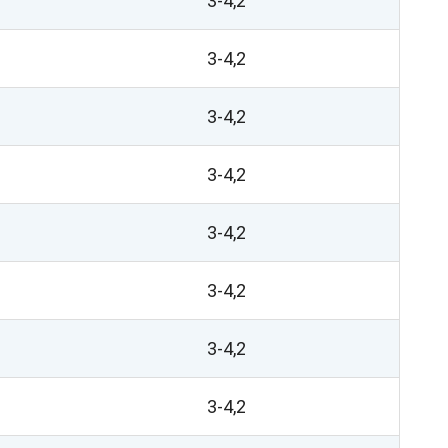
3-4,2
3-4,2
3-4,2
3-4,2
3-4,2
3-4,2
3-4,2
3-4,2