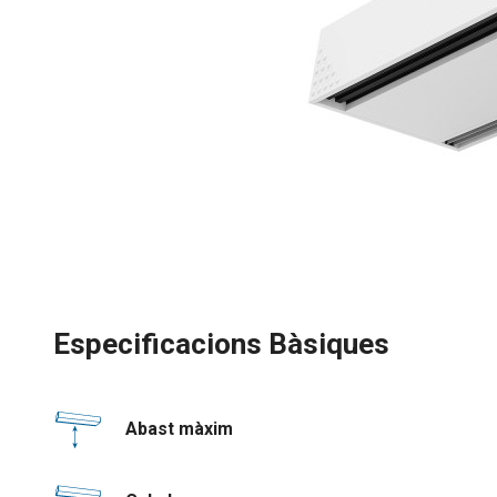
Especificacions Bàsiques
Abast màxim