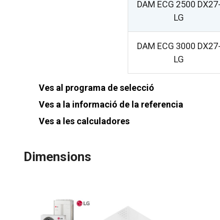
DAM ECG 2500 DX27
LG
DAM ECG 3000 DX27
LG
Ves al programa de selecció
Ves a la informació de la referencia
Ves a les calculadores
Dimensions