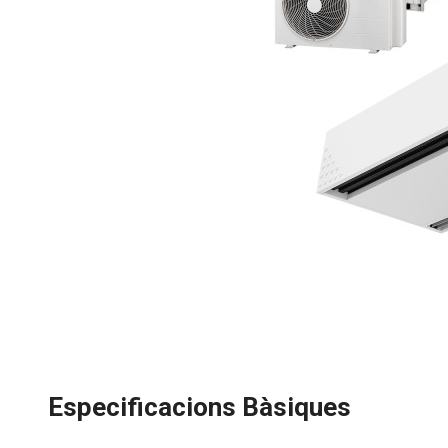
Especificacions Bàsiques