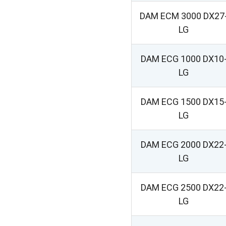
DAM ECM 3000 DX27
LG
DAM ECG 1000 DX10
LG
DAM ECG 1500 DX15
LG
DAM ECG 2000 DX22
LG
DAM ECG 2500 DX22
LG