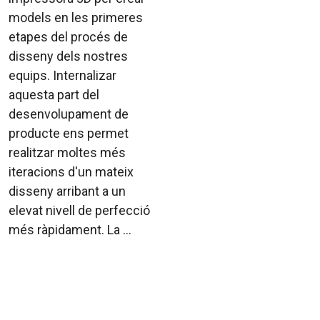
models en les primeres
etapes del procés de
disseny dels nostres
equips. Internalizar
aquesta part del
desenvolupament de
producte ens permet
realitzar moltes més
iteracions d'un mateix
disseny arribant a un
elevat nivell de perfecció
més ràpidament. La ...