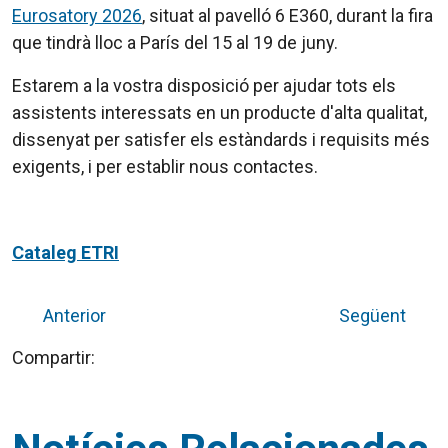
Eurosatory 2026
, situat al pavelló 6 E360, durant la fira
que tindrà lloc a París del 15 al 19 de juny.
Estarem a la vostra disposició per ajudar tots els
assistents interessats en un producte d'alta qualitat,
dissenyat per satisfer els estàndards i requisits més
exigents, i per establir nous contactes.
Cataleg ETRI
Anterior
Següent
Compartir: