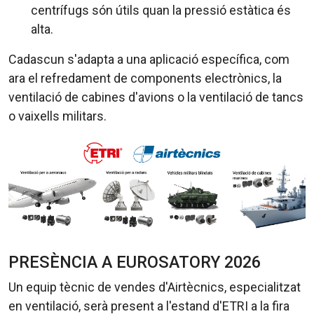
centrífugs són útils quan la pressió estàtica és
alta.
Cadascun s'adapta a una aplicació específica, com
ara el refredament de components electrònics, la
ventilació de cabines d'avions o la ventilació de tancs
o vaixells militars.
PRESÈNCIA A EUROSATORY 2026
Un equip tècnic de vendes d'Airtècnics, especialitzat
en ventilació, serà present a l'estand d'ETRI a la fira