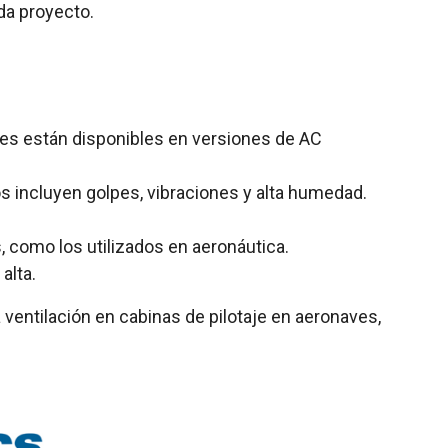
da proyecto.
res están disponibles en versiones de AC
s incluyen golpes, vibraciones y alta humedad.
 como los utilizados en aeronáutica.
alta.
ventilación en cabinas de pilotaje en aeronaves,