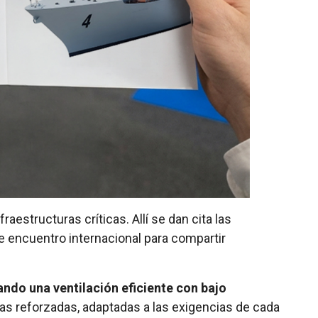
raestructuras críticas. Allí se dan cita las
e encuentro internacional para compartir
ndo una ventilación eficiente con bajo
as reforzadas, adaptadas a las exigencias de cada