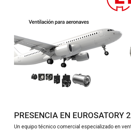
PRESENCIA EN EUROSATORY 2
Un equipo técnico comercial especializado en venti