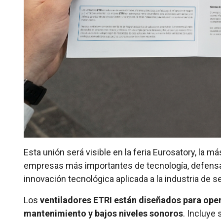
Esta unión será visible en la feria Eurosatory, la má
empresas más importantes de tecnología, defensa, i
innovación tecnológica aplicada a la industria de se
Los
ventiladores ETRI están diseñados para oper
mantenimiento y bajos niveles sonoros
. Incluye