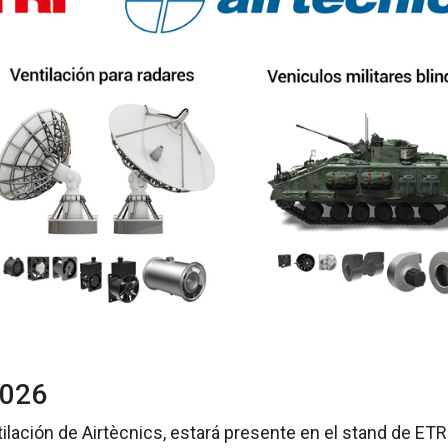
026
lación de Airtècnics, estará presente en el stand de ETR