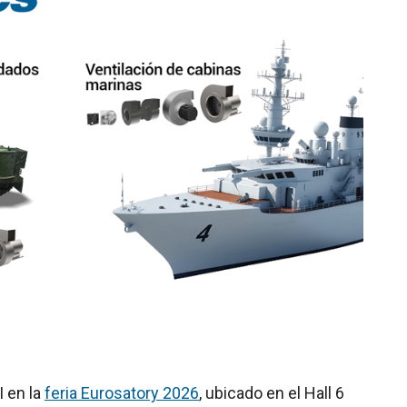
I en la
feria Eurosatory 2026
, ubicado en el Hall 6