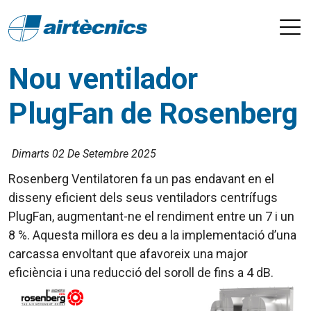
Nou ventilador
PlugFan de Rosenberg
Dimarts 02 De Setembre 2025
Rosenberg Ventilatoren fa un pas endavant en el
disseny eficient dels seus ventiladors centrífugs
PlugFan, augmentant-ne el rendiment entre un 7 i un
8 %. Aquesta millora es deu a la implementació d’una
carcassa envoltant que afavoreix una major
eficiència i una reducció del soroll de fins a 4 dB.