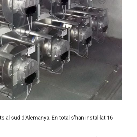
s al sud d'Alemanya. En total s'han instal·lat 16