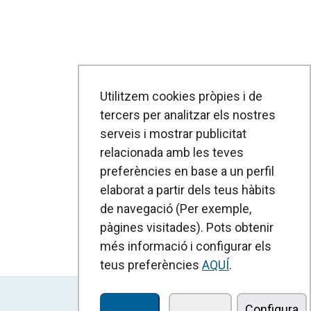
Utilitzem cookies pròpies i de
tercers per analitzar els nostres
serveis i mostrar publicitat
relacionada amb les teves
preferències en base a un perfil
elaborat a partir dels teus hàbits
de navegació (Per exemple,
pàgines visitades). Pots obtenir
més informació i configurar els
teus preferències
AQUÍ
.
Configura