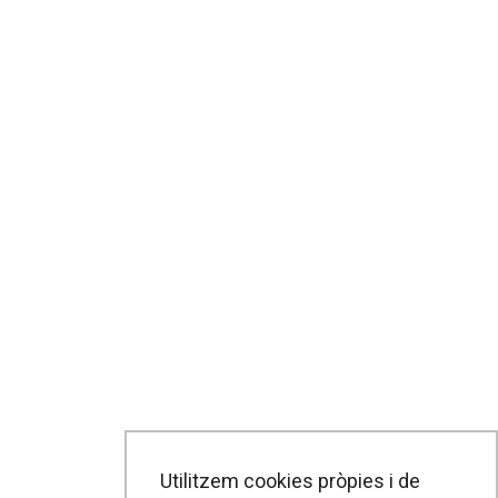
Utilitzem cookies pròpies i de