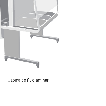
Cabina de flux laminar