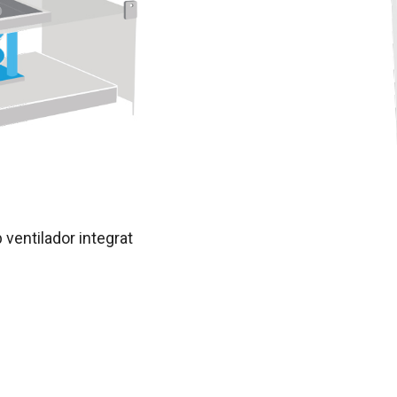
 ventilador integrat