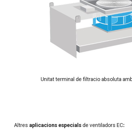
Unitat terminal de filtracio absoluta amb
Altres
aplicacions especials
de ventiladors EC
: