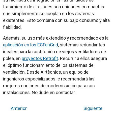
tratamiento de aire, pues son unidades compactas
que simplemente se acoplan en los sistemas
existentes. Esto combina con su bajo consumo y alta
fiabilidad.
Además, su uso más extendido y recomendado es la
aplicación en los ECFanGrid
, sistemas redundantes
ideales para la sustitución de viejos ventiladores de
polea, en
proyectos Retrofit
. Recurrir a ellos asegura
el óptimo funcionamiento de los sistemas de
ventilación. Desde Airtècnics, un equipo de
ingenieros especializados le recomendará las
mejores opciones de modernización para sus
instalaciones. No dude en contactar.
Anterior
Siguiente