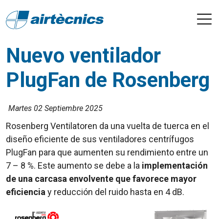
Nuevo ventilador
PlugFan de Rosenberg
Martes 02 Septiembre 2025
Rosenberg Ventilatoren da una vuelta de tuerca en el
diseño eficiente de sus ventiladores centrífugos
PlugFan para que aumenten su rendimiento entre un
7 – 8 %. Este aumento se debe a la
implementación
de una carcasa envolvente que favorece mayor
eficiencia
y reducción del ruido hasta en 4 dB.