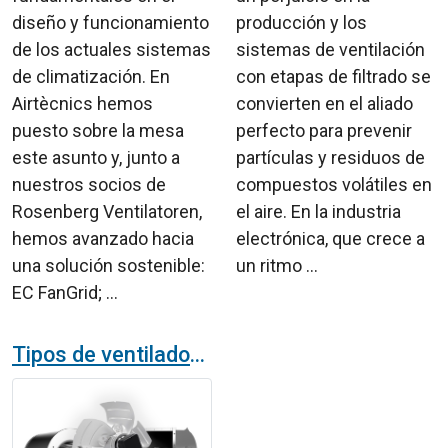
diseño y funcionamiento
producción y los
de los actuales sistemas
sistemas de ventilación
de climatización. En
con etapas de filtrado se
Airtècnics hemos
convierten en el aliado
puesto sobre la mesa
perfecto para prevenir
este asunto y, junto a
partículas y residuos de
nuestros socios de
compuestos volátiles en
Rosenberg Ventilatoren,
el aire. En la industria
hemos avanzado hacia
electrónica, que crece a
una solución sostenible:
un ritmo ...
EC FanGrid; ...
Tipos de ventiladores y usos