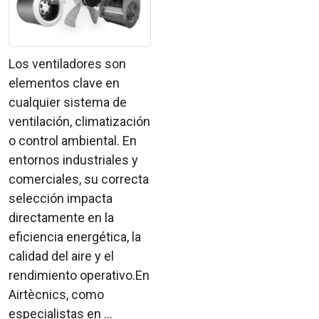
Los ventiladores son
elementos clave en
cualquier sistema de
ventilación, climatización
o control ambiental. En
entornos industriales y
comerciales, su correcta
selección impacta
directamente en la
eficiencia energética, la
calidad del aire y el
rendimiento operativo.En
Airtècnics, como
especialistas en ...