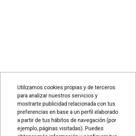
Utilizamos cookies propias y de terceros
para analizar nuestros servicios y
mostrarte publicidad relacionada con tus
preferencias en base a un perfil elaborado
a partir de tus hábitos de navegación (por
PRODUCTOS
ejemplo, páginas visitadas). Puedes