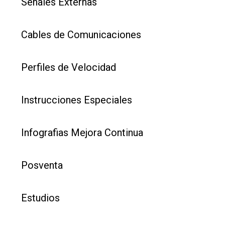
Señales Externas
Cables de Comunicaciones
Perfiles de Velocidad
Instrucciones Especiales
Infografias Mejora Continua
Posventa
Estudios