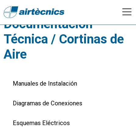
Descargas -
Documentación
Técnica / Cortinas de
Aire
Manuales de Instalación
Diagramas de Conexiones
Esquemas Eléctricos