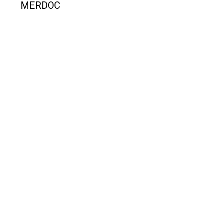
MERDOC