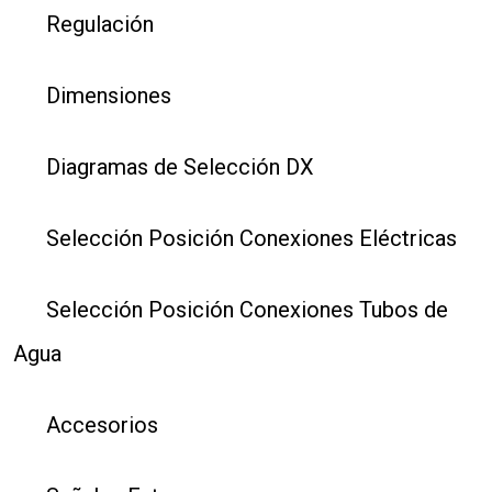
Regulación
Dimensiones
Diagramas de Selección DX
Selección Posición Conexiones Eléctricas
Selección Posición Conexiones Tubos de
Agua
Accesorios