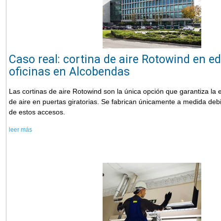
Caso real: cortina de aire Rotowind en ed
oficinas en Alcobendas
Las cortinas de aire Rotowind son la única opción que garantiza la ef
de aire en puertas giratorias. Se fabrican únicamente a medida debi
de estos accesos.
leer más