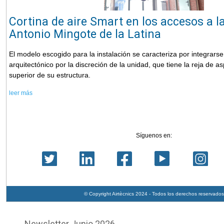
Cortina de aire Smart en los accesos a la
Antonio Mingote de la Latina
El modelo escogido para la instalación se caracteriza por integrars
arquitectónico por la discreción de la unidad, que tiene la reja de as
superior de su estructura.
leer más
Síguenos en:
© Copyright Airtècnics 2024 - Todos los derechos reservados
Newsletter Junio 2026