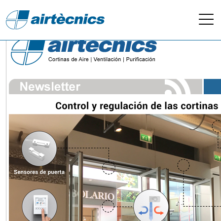
Newsletter