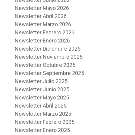
Newsletter Mayo 2026
Newsletter Abril 2026
Newsletter Marzo 2026
Newsletter Febrero 2026
Newsletter Enero 2026
Newsletter Diciembre 2025
Newsletter Noviembre 2025
Newsletter Octubre 2025
Newsletter Septiembre 2025
Newsletter Julio 2025
Newsletter Junio 2025
Newsletter Mayo 2025
Newsletter Abril 2025
Newsletter Marzo 2025
Newsletter Febrero 2025
Newsletter Enero 2025