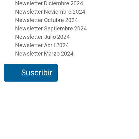
Newsletter Diciembre 2024
Newsletter Noviembre 2024
Newsletter Octubre 2024
Newsletter Septiembre 2024
Newsletter Julio 2024
Newsletter Abril 2024
Newsletter Marzo 2024
Suscribir