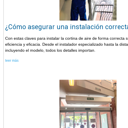
¿Cómo asegurar una instalación correct
Con estas claves para instalar la cortina de aire de forma correcta s
eficiencia y eficacia. Desde el instalador especializado hasta la dist
incluyendo el modelo, todos los detalles importan.
leer más