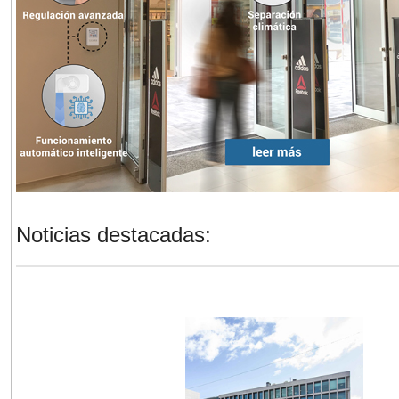
Noticias destacadas: