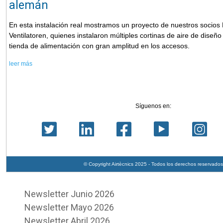
alemán
En esta instalación real mostramos un proyecto de nuestros socio
Ventilatoren, quienes instalaron múltiples cortinas de aire de dise
tienda de alimentación con gran amplitud en los accesos.
leer más
Síguenos en:
© Copyright Airtècnics 2025 - Todos los derechos reservados
Newsletter Junio 2026
Newsletter Mayo 2026
Newsletter Abril 2026