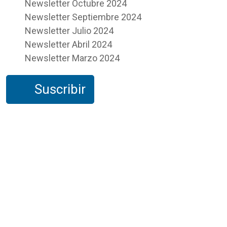
Newsletter Octubre 2024
Newsletter Septiembre 2024
Newsletter Julio 2024
Newsletter Abril 2024
Newsletter Marzo 2024
Suscribir