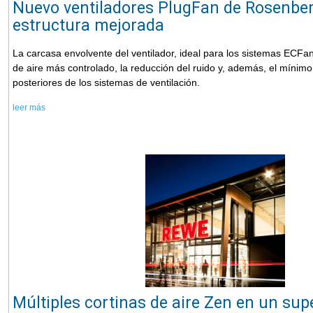
Nuevo ventiladores PlugFan de Rosenbe
estructura mejorada
La carcasa envolvente del ventilador, ideal para los sistemas ECFan
de aire más controlado, la reducción del ruido y, además, el mínim
posteriores de los sistemas de ventilación.
leer más
Múltiples cortinas de aire Zen en un su