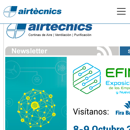
Newsletter