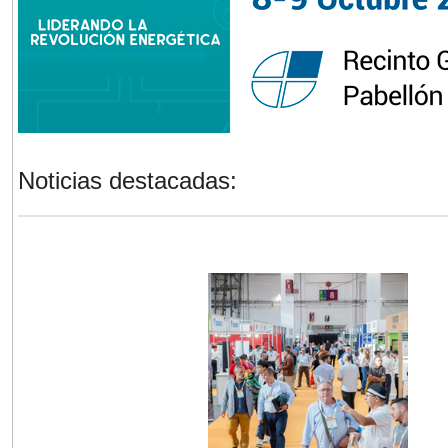
Noticias destacadas: