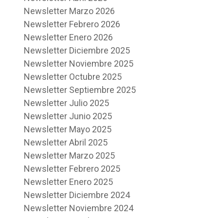
Newsletter Marzo 2026
Newsletter Febrero 2026
Newsletter Enero 2026
Newsletter Diciembre 2025
Newsletter Noviembre 2025
Newsletter Octubre 2025
Newsletter Septiembre 2025
Newsletter Julio 2025
Newsletter Junio 2025
Newsletter Mayo 2025
Newsletter Abril 2025
Newsletter Marzo 2025
Newsletter Febrero 2025
Newsletter Enero 2025
Newsletter Diciembre 2024
Newsletter Noviembre 2024