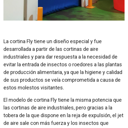
La cortina Fly tiene un diseño especial y fue
desarrollada a partir de las cortinas de aire
industriales y para dar respuesta a la necesidad de
evitar la entrada de insectos o roedores a las plantas
de producción alimentaria, ya que la higiene y calidad
de sus productos se veía comprometida a causa de
estos molestos visitantes.
El modelo de cortina Fly tiene la misma potencia que
las cortinas de aire industriales, pero gracias a la
tobera de la que dispone en la reja de expulsión, el jet
de aire sale con más fuerza y los insectos que