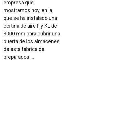
empresa que
mostramos hoy, en la
que se ha instalado una
cortina de aire Fly KL de
3000 mm para cubrir una
puerta de los almacenes
de esta fábrica de
preparados ...