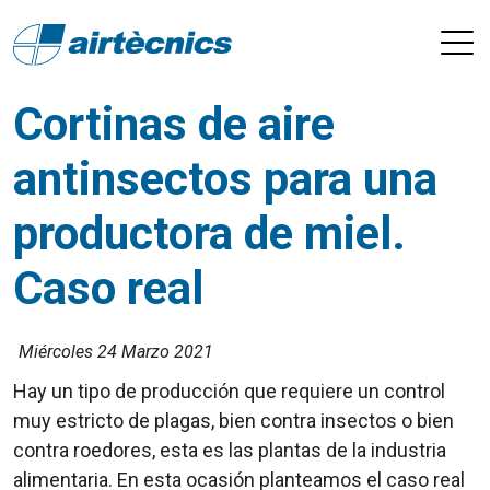
Cortinas de aire
antinsectos para una
productora de miel.
Caso real
Miércoles 24 Marzo 2021
Hay un tipo de producción que requiere un control
muy estricto de plagas, bien contra insectos o bien
contra roedores, esta es las plantas de la industria
alimentaria. En esta ocasión planteamos el caso real