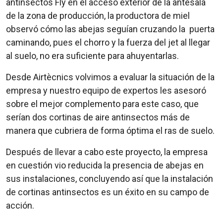
antinsectos Fly en el acceso exterior de la antesala
de la zona de producción, la productora de miel
observó cómo las abejas seguían cruzando la puerta
caminando, pues el chorro y la fuerza del jet al llegar
al suelo, no era suficiente para ahuyentarlas.
Desde Airtècnics volvimos a evaluar la situación de la
empresa y nuestro equipo de expertos les asesoró
sobre el mejor complemento para este caso, que
serían dos cortinas de aire antinsectos más de
manera que cubriera de forma óptima el ras de suelo.
Después de llevar a cabo este proyecto, la empresa
en cuestión vio reducida la presencia de abejas en
sus instalaciones, concluyendo así que la instalación
de cortinas antinsectos es un éxito en su campo de
acción.