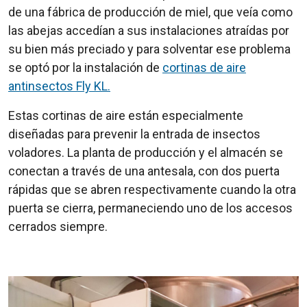
de una fábrica de producción de miel, que veía como
las abejas accedían a sus instalaciones atraídas por
su bien más preciado y para solventar ese problema
se optó por la instalación de
cortinas de aire
antinsectos Fly KL.
Estas cortinas de aire están especialmente
diseñadas para prevenir la entrada de insectos
voladores. La planta de producción y el almacén se
conectan a través de una antesala, con dos puerta
rápidas que se abren respectivamente cuando la otra
puerta se cierra, permaneciendo uno de los accesos
cerrados siempre.