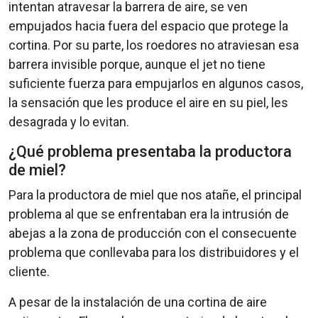
intentan atravesar la barrera de aire, se ven
empujados hacia fuera del espacio que protege la
cortina. Por su parte, los roedores no atraviesan esa
barrera invisible porque, aunque el jet no tiene
suficiente fuerza para empujarlos en algunos casos,
la sensación que les produce el aire en su piel, les
desagrada y lo evitan.
¿Qué problema presentaba la productora
de miel?
Para la productora de miel que nos atañe, el principal
problema al que se enfrentaban era la intrusión de
abejas a la zona de producción con el consecuente
problema que conllevaba para los distribuidores y el
cliente.
A pesar de la instalación de una cortina de aire