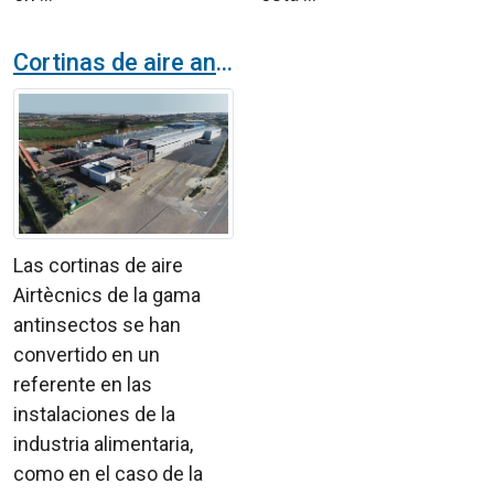
Cortinas de aire antinsectos en una fábrica del sector alimentario en Sevilla
Las cortinas de aire
Airtècnics de la gama
antinsectos se han
convertido en un
referente en las
instalaciones de la
industria alimentaria,
como en el caso de la