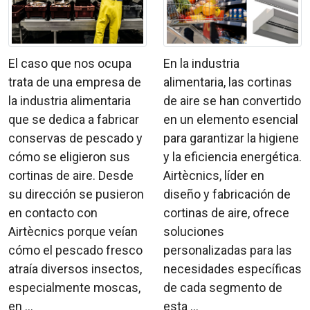
El caso que nos ocupa
En la industria
trata de una empresa de
alimentaria, las cortinas
la industria alimentaria
de aire se han convertido
que se dedica a fabricar
en un elemento esencial
conservas de pescado y
para garantizar la higiene
cómo se eligieron sus
y la eficiencia energética.
cortinas de aire. Desde
Airtècnics, líder en
su dirección se pusieron
diseño y fabricación de
en contacto con
cortinas de aire, ofrece
Airtècnics porque veían
soluciones
cómo el pescado fresco
personalizadas para las
atraía diversos insectos,
necesidades específicas
especialmente moscas,
de cada segmento de
en ...
esta ...