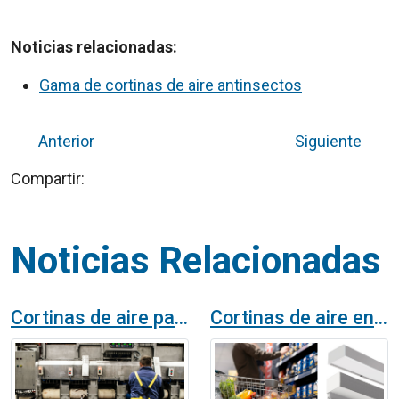
Noticias relacionadas:
Gama de cortinas de aire antinsectos
Anterior
Siguiente
Compartir:
Noticias Relacionadas
Cortinas de aire para una fábrica de conservas. Caso real
Cortinas de aire en la industria alimentaria: Soluciones específicas para cada necesidad