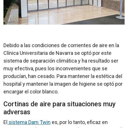
Debido a las condiciones de corrientes de aire en la
Clínica Universitaria de Navarra se optó por este
sistema de separación climática y ha resultado ser
muy efectiva, pues los inconvenientes que se
producían, han cesado. Para mantener la estética del
hospital y mantener la imagen de higiene se optó por
encargar el color blanco.
Cortinas de aire para situaciones muy
adversas
El
sistema Dam Twin
es, por lo tanto, eficaz en