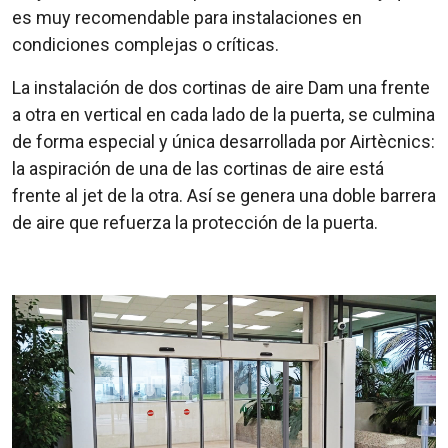
es muy recomendable para instalaciones en
condiciones complejas o críticas.
La instalación de dos cortinas de aire Dam una frente
a otra en vertical en cada lado de la puerta, se culmina
de forma especial y única desarrollada por Airtècnics:
la aspiración de una de las cortinas de aire está
frente al jet de la otra. Así se genera una doble barrera
de aire que refuerza la protección de la puerta.