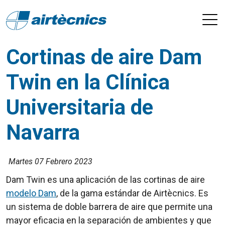
Cortinas de aire Dam
Twin en la Clínica
Universitaria de
Navarra
Martes 07 Febrero 2023
Dam Twin es una aplicación de las cortinas de aire
modelo Dam
, de la gama estándar de Airtècnics. Es
un sistema de doble barrera de aire que permite una
mayor eficacia en la separación de ambientes y que