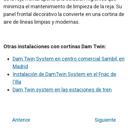
minimiza el mantenimiento de limpieza de la reja. Su
panel frontal decorativo la convierte en una cortina de
aire de líneas limpias y modernas.
Otras instalaciones con cortinas Dam Twin:
Dam Twin System en centro comercial Sambil, en
Madrid
Instalación de DamTwin System en el Fnac de
l'Illa
Dam Twin system en las estaciones de tren
Anterior
Siguiente