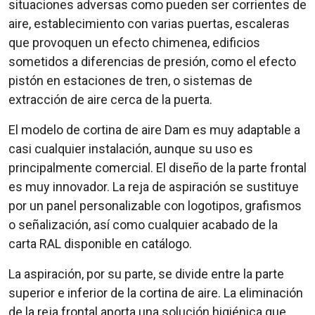
situaciones adversas como pueden ser corrientes de
aire, establecimiento con varias puertas, escaleras
que provoquen un efecto chimenea, edificios
sometidos a diferencias de presión, como el efecto
pistón en estaciones de tren, o sistemas de
extracción de aire cerca de la puerta.
El modelo de cortina de aire Dam es muy adaptable a
casi cualquier instalación, aunque su uso es
principalmente comercial. El diseño de la parte frontal
es muy innovador. La reja de aspiración se sustituye
por un panel personalizable con logotipos, grafismos
o señalización, así como cualquier acabado de la
carta RAL disponible en catálogo.
La aspiración, por su parte, se divide entre la parte
superior e inferior de la cortina de aire. La eliminación
de la reja frontal aporta una solución higiénica que