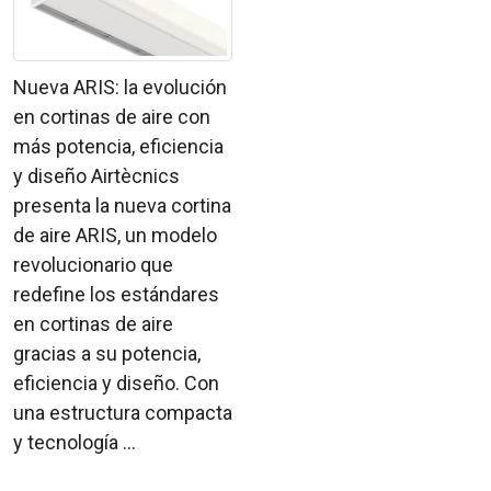
Nueva ARIS: la evolución
en cortinas de aire con
más potencia, eficiencia
y diseño Airtècnics
presenta la nueva cortina
de aire ARIS, un modelo
revolucionario que
redefine los estándares
en cortinas de aire
gracias a su potencia,
eficiencia y diseño. Con
una estructura compacta
y tecnología ...