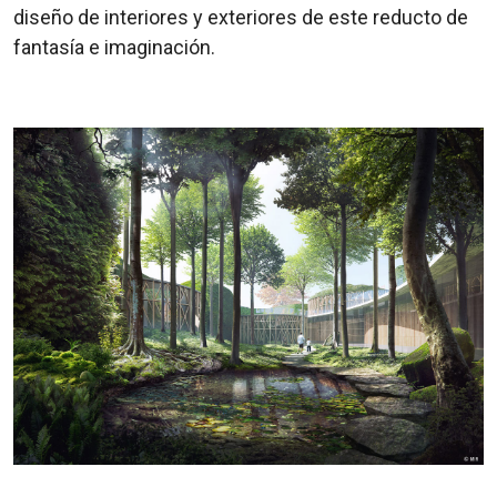
diseño de interiores y exteriores de este reducto de
fantasía e imaginación.