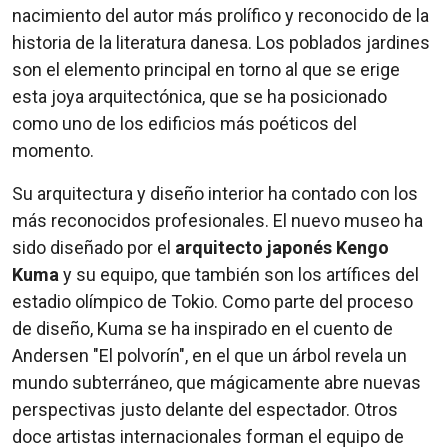
nacimiento del autor más prolífico y reconocido de la
historia de la literatura danesa. Los poblados jardines
son el elemento principal en torno al que se erige
esta joya arquitectónica, que se ha posicionado
como uno de los edificios más poéticos del
momento.
Su arquitectura y diseño interior ha contado con los
más reconocidos profesionales. El nuevo museo ha
sido diseñado por el
arquitecto japonés Kengo
Kuma
y su equipo, que también son los artífices del
estadio olímpico de Tokio. Como parte del proceso
de diseño, Kuma se ha inspirado en el cuento de
Andersen "El polvorín", en el que un árbol revela un
mundo subterráneo, que mágicamente abre nuevas
perspectivas justo delante del espectador. Otros
doce artistas internacionales forman el equipo de