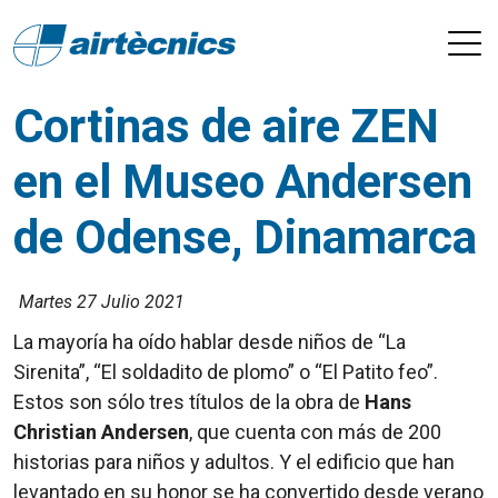
Cortinas de aire ZEN
en el Museo Andersen
de Odense, Dinamarca
Martes 27 Julio 2021
La mayoría ha oído hablar desde niños de “La
Sirenita”, “El soldadito de plomo” o “El Patito feo”.
Estos son sólo tres títulos de la obra de
Hans
Christian Andersen
, que cuenta con más de 200
historias para niños y adultos. Y el edificio que han
levantado en su honor se ha convertido desde verano