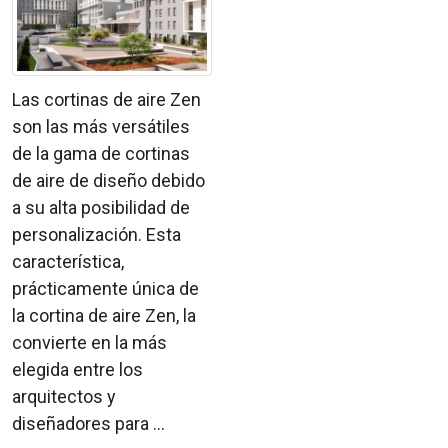
Las cortinas de aire Zen
son las más versátiles
de la gama de cortinas
de aire de diseño debido
a su alta posibilidad de
personalización. Esta
característica,
prácticamente única de
la cortina de aire Zen, la
convierte en la más
elegida entre los
arquitectos y
diseñadores para ...