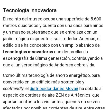
Tecnología innovadora
El recinto del museo ocupa una superficie de 5.600
metros cuadrados y cuenta con una casa para niños
y un museo subterráneo que se entrelaza con un
jardín mágico dispuesto a su alrededor. Además, el
edificio se ha concebido con un amplio abanico de
tecnologías innovadoras
que desarrollan la
escenografía de última generación, contribuyendo a
que el universo mágico de Andersen cobre vida.
Como última tecnología de ahorro energético, para
convertirlo en un edificio más sostenible y
ecofriendly
, el
distribuidor danés Movair
ha dotado al
espacio de cortinas de aire ZEN de Airtècnics, que
aportan confort a los visitantes, quienes no se ven
afectados por posibles corrientes de aire, entre otras