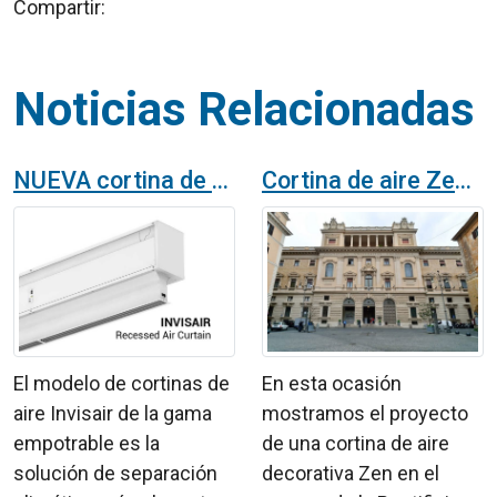
Compartir:
Noticias Relacionadas
NUEVA cortina de aire INVISAIR
Cortina de aire Zen en la Universidad Pontifícia Gregoriana de Roma
El modelo de cortinas de
En esta ocasión
aire Invisair de la gama
mostramos el proyecto
empotrable es la
de una cortina de aire
solución de separación
decorativa Zen en el