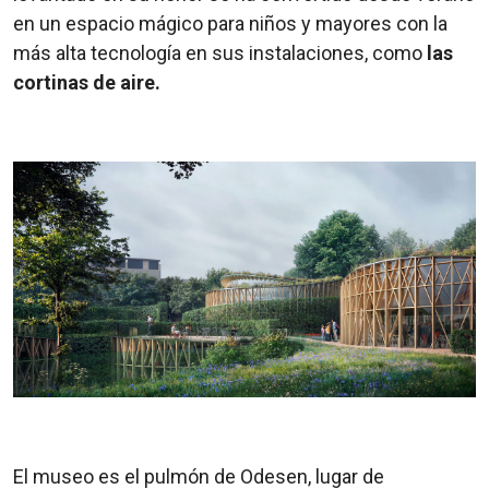
en un espacio mágico para niños y mayores con la
más alta tecnología en sus instalaciones, como
las
cortinas de aire.
El museo es el pulmón de Odesen, lugar de