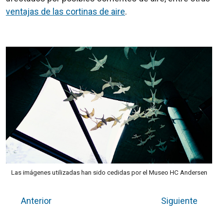
ventajas de las cortinas de aire
.
Las imágenes utilizadas han sido cedidas por el Museo HC Andersen
Anterior
Siguiente