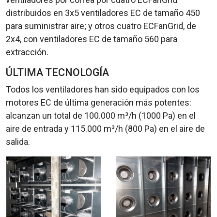
distribuidos en 3x5 ventiladores EC de tamaño 450
para suministrar aire; y otros cuatro ECFanGrid, de
2x4, con ventiladores EC de tamaño 560 para
extracción.
ÚLTIMA TECNOLOGÍA
Todos los ventiladores han sido equipados con los
motores EC de última generación más potentes:
alcanzan un total de 100.000 m³/h (1000 Pa) en el
aire de entrada y 115.000 m³/h (800 Pa) en el aire de
salida.