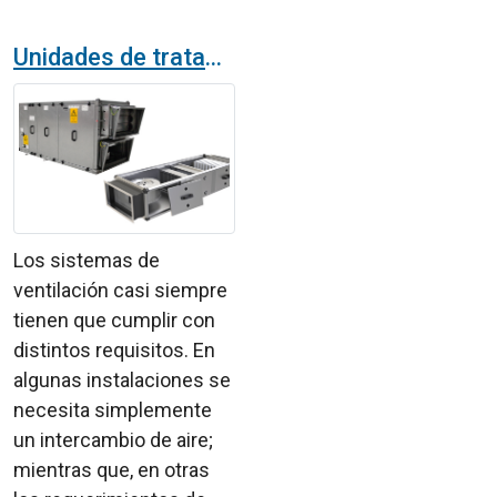
Unidades de tratamiento de aire para todas las aplicaciones
Los sistemas de
ventilación casi siempre
tienen que cumplir con
distintos requisitos. En
algunas instalaciones se
necesita simplemente
un intercambio de aire;
mientras que, en otras