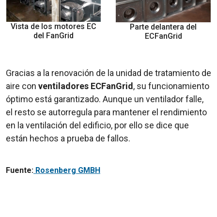
Vista de los motores EC
Parte delantera del
del FanGrid
ECFanGrid
Gracias a la renovación de la unidad de tratamiento de
aire con
ventiladores ECFanGrid
, su funcionamiento
óptimo está garantizado. Aunque un ventilador falle,
el resto se autorregula para mantener el rendimiento
en la ventilación del edificio, por ello se dice que
están hechos a prueba de fallos.
Fuente:
Rosenberg GMBH