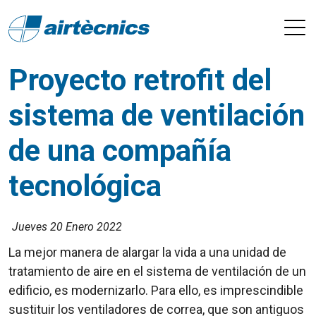
Proyecto retrofit del
sistema de ventilación
de una compañía
tecnológica
Jueves 20 Enero 2022
La mejor manera de alargar la vida a una unidad de
tratamiento de aire en el sistema de ventilación de un
edificio, es modernizarlo. Para ello, es imprescindible
sustituir los ventiladores de correa, que son antiguos