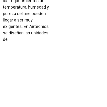
los requerimientos de
temperatura, humedad y
pureza del aire pueden
llegar a ser muy
exigentes. En Airtècnics
se diseñan las unidades
de ...