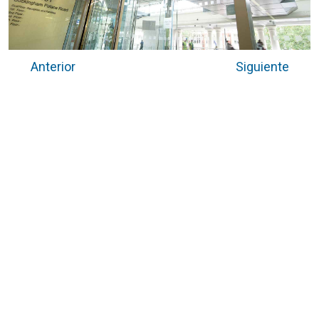
Anterior
Siguiente