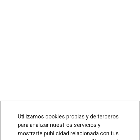
Utilizamos cookies propias y de terceros
para analizar nuestros servicios y
mostrarte publicidad relacionada con tus