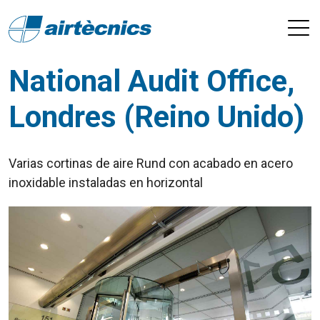
National Audit Office,
Londres (Reino Unido)
Varias cortinas de aire Rund con acabado en acero
inoxidable instaladas en horizontal