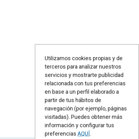
Utilizamos cookies propias y de
terceros para analizar nuestros
servicios y mostrarte publicidad
relacionada con tus preferencias
en base a un perfil elaborado a
partir de tus hábitos de
navegación (por ejemplo, páginas
visitadas). Puedes obtener más
información y configurar tus
preferencias
AQUÍ
.