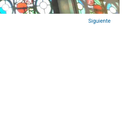
Siguiente