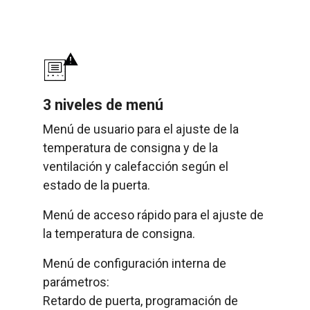
3 niveles de menú
Menú de usuario para el ajuste de la
temperatura de consigna y de la
ventilación y calefacción según el
estado de la puerta.
Menú de acceso rápido para el ajuste de
la temperatura de consigna.
Menú de configuración interna de
parámetros:
Retardo de puerta, programación de