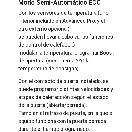
Modo Semi-Automático ECO
Con los sensores de temperatura (uno
interior incluido en Advanced Pro, y el
otro externo opcional),
se pueden llevar a cabo varias funciones
de control de calefacción:
modular la temperatura, programar Boost
de apertura (incrementa 2ºC la
temperatura de consigna)...
Con el contacto de puerta instalado, se
puede programar distintas velocidades y
etapas de calefacción según el estado
de la puerta (abierta/cerrada).
También el retraso de puerta, en la que el
equipo funciona con la puerta cerrada
durante el tiempo programado.