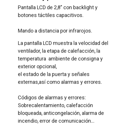
Pantalla LCD de 2,8” con backlight y
botones táctiles capacitivos.
Mando a distancia por infrarojos.
La pantalla LCD muestra la velocidad del
ventilador, la etapa de calefacción, la
temperatura ambiente de consigna y
exterior opcional,
el estado de la puerta y señales
externas,así como alarmas y errores.
Códigos de alarmas y errores:
Sobrecalentamiento, calefacción
bloqueada, anticongelación, alarma de
incendio, error de comunicación...