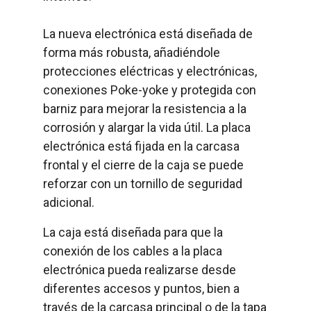
La nueva electrónica está diseñada de
forma más robusta, añadiéndole
protecciones eléctricas y electrónicas,
conexiones Poke-yoke y protegida con
barniz para mejorar la resistencia a la
corrosión y alargar la vida útil. La placa
electrónica está fijada en la carcasa
frontal y el cierre de la caja se puede
reforzar con un tornillo de seguridad
adicional.
La caja está diseñada para que la
conexión de los cables a la placa
electrónica pueda realizarse desde
diferentes accesos y puntos, bien a
través de la carcasa principal o de la tapa