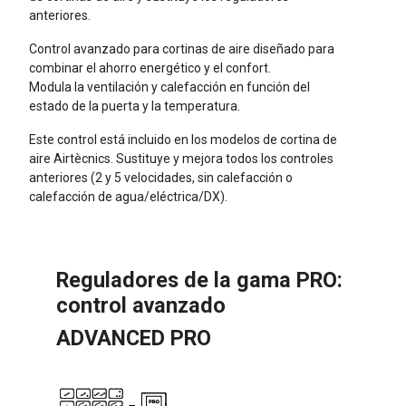
anteriores.
Control avanzado para cortinas de aire diseñado para
combinar el ahorro energético y el confort.
Modula la ventilación y calefacción en función del
estado de la puerta y la temperatura.
Este control está incluido en los modelos de cortina de
aire Airtècnics. Sustituye y mejora todos los controles
anteriores (2 y 5 velocidades, sin calefacción o
calefacción de agua/eléctrica/DX).
Reguladores de la gama PRO:
control avanzado
ADVANCED PRO