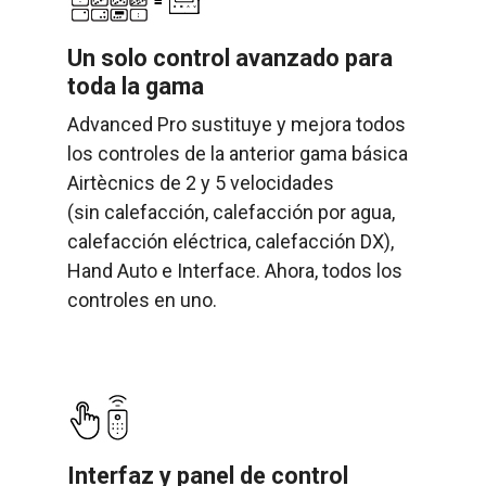
Un solo control avanzado para
toda la gama
Advanced Pro sustituye y mejora todos
los controles de la anterior gama básica
Airtècnics de 2 y 5 velocidades
(sin calefacción, calefacción por agua,
calefacción eléctrica, calefacción DX),
Hand Auto e Interface. Ahora, todos los
controles en uno.
Interfaz y panel de control