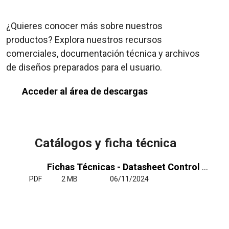
¿Quieres conocer más sobre nuestros
productos? Explora nuestros recursos
comerciales, documentación técnica y archivos
de diseños preparados para el usuario.
Acceder al área de descargas
Catálogos y ficha técnica
Fichas Técnicas - Datasheet Control Advanced PRO
PDF
2 MB
06/11/2024