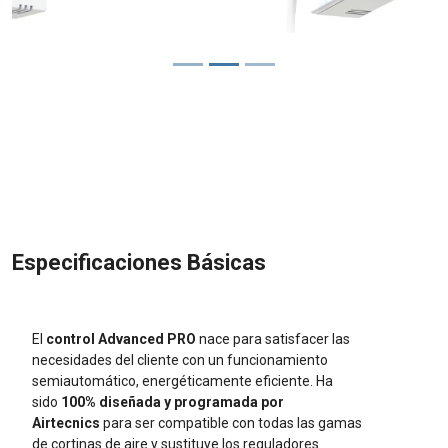
Especificaciones Básicas
El
control Advanced PRO
nace para satisfacer las
necesidades del cliente con un funcionamiento
semiautomático, energéticamente eficiente.
Ha
sido
100% diseñada y programada por
Airtecnics
para ser compatible con todas las gamas
de cortinas de aire y sustituye los reguladores