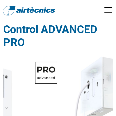
Control ADVANCED
PRO