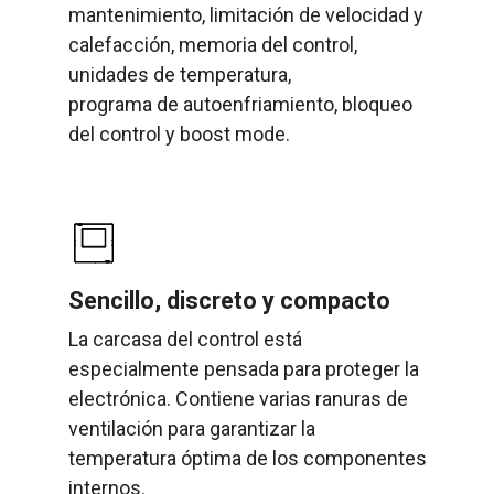
mantenimiento, limitación de velocidad y
calefacción, memoria del control,
unidades de temperatura,
programa de autoenfriamiento, bloqueo
del control y boost mode.
Sencillo, discreto y compacto
La carcasa del control está
especialmente pensada para proteger la
electrónica. Contiene varias ranuras de
ventilación para garantizar la
temperatura óptima de los componentes
internos.