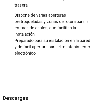
trasera.
Dispone de varias aberturas
pretroqueladas y zonas de rotura para la
entrada de cables, que facilitan la
instalación.
Preparado para su instalación en la pared
y de fácil apertura para el mantenimiento
electrónico.
Descargas