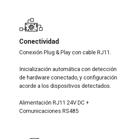
Conectividad
Conexión Plug & Play con cable RJ11.
Inicialización automática con detección
de hardware conectado, y configuración
acorde a los dispositivos detectados.
Alimentación RJ11 24V DC +
Comunicaciones RS485