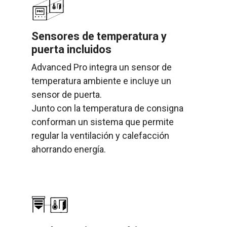
Sensores de temperatura y
puerta incluidos
Advanced Pro integra un sensor de
temperatura ambiente e incluye un
sensor de puerta.
Junto con la temperatura de consigna
conforman un sistema que permite
regular la ventilación y calefacción
ahorrando energía.