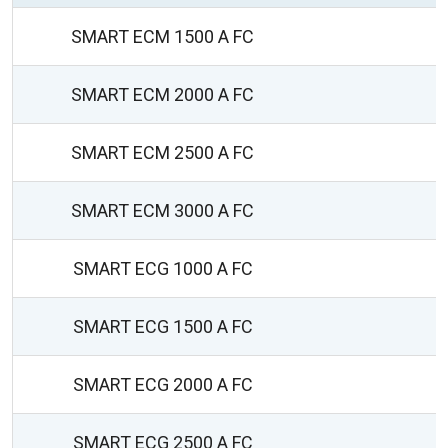
SMART ECM 1500 A FC
SMART ECM 2000 A FC
SMART ECM 2500 A FC
SMART ECM 3000 A FC
SMART ECG 1000 A FC
SMART ECG 1500 A FC
SMART ECG 2000 A FC
SMART ECG 2500 A FC