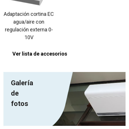
Adaptación cortina EC
agua/aire con
regulación externa 0-
10V
Ver lista de accesorios
Galería
de
fotos