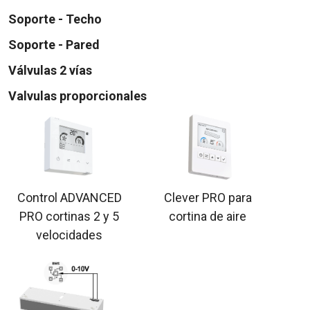
Soporte - Techo
Soporte - Pared
Válvulas 2 vías
Valvulas proporcionales
Control ADVANCED
Clever PRO para
PRO cortinas 2 y 5
cortina de aire
velocidades