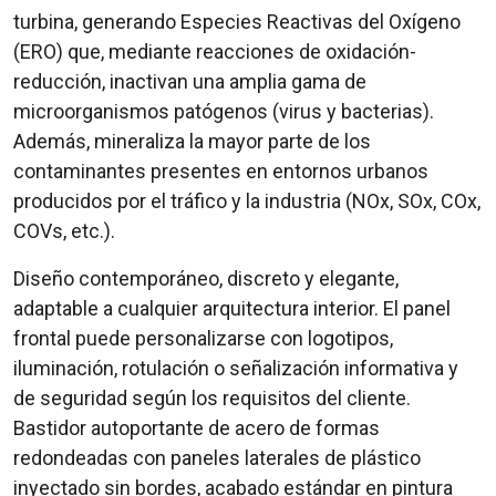
turbina, generando Especies Reactivas del Oxígeno
(ERO) que, mediante reacciones de oxidación-
reducción, inactivan una amplia gama de
microorganismos patógenos (virus y bacterias).
Además, mineraliza la mayor parte de los
contaminantes presentes en entornos urbanos
producidos por el tráfico y la industria (NOx, SOx, COx,
COVs, etc.).
Diseño contemporáneo, discreto y elegante,
adaptable a cualquier arquitectura interior. El panel
frontal puede personalizarse con logotipos,
iluminación, rotulación o señalización informativa y
de seguridad según los requisitos del cliente.
Bastidor autoportante de acero de formas
redondeadas con paneles laterales de plástico
inyectado sin bordes, acabado estándar en pintura