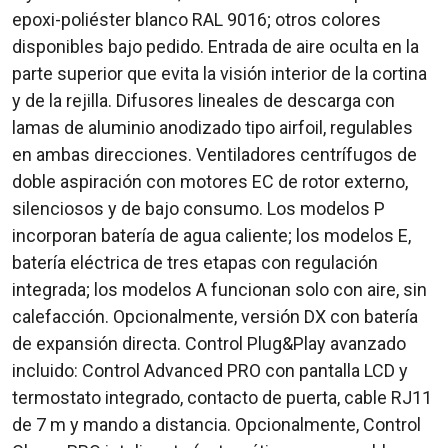
epoxi-poliéster blanco RAL 9016; otros colores
disponibles bajo pedido. Entrada de aire oculta en la
parte superior que evita la visión interior de la cortina
y de la rejilla. Difusores lineales de descarga con
lamas de aluminio anodizado tipo airfoil, regulables
en ambas direcciones. Ventiladores centrífugos de
doble aspiración con motores EC de rotor externo,
silenciosos y de bajo consumo. Los modelos P
incorporan batería de agua caliente; los modelos E,
batería eléctrica de tres etapas con regulación
integrada; los modelos A funcionan solo con aire, sin
calefacción. Opcionalmente, versión DX con batería
de expansión directa. Control Plug&Play avanzado
incluido: Control Advanced PRO con pantalla LCD y
termostato integrado, contacto de puerta, cable RJ11
de 7 m y mando a distancia. Opcionalmente, Control