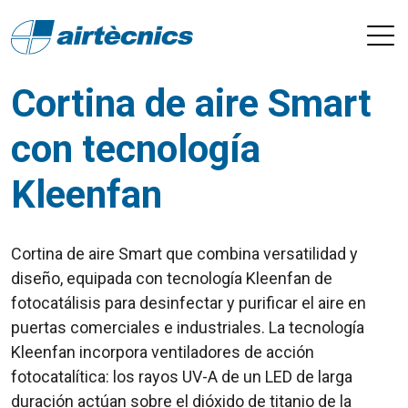
Cortina de aire Smart
con tecnología
Kleenfan
Cortina de aire Smart que combina versatilidad y
diseño, equipada con tecnología Kleenfan de
fotocatálisis para desinfectar y purificar el aire en
puertas comerciales e industriales. La tecnología
Kleenfan incorpora ventiladores de acción
fotocatalítica: los rayos UV-A de un LED de larga
duración actúan sobre el dióxido de titanio de la