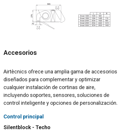
Accesorios
Airtècnics ofrece una amplia gama de accesorios
diseñados para complementar y optimizar
cualquier instalación de cortinas de aire,
incluyendo soportes, sensores, soluciones de
control inteligente y opciones de personalización.
Control principal
Silentblock - Techo