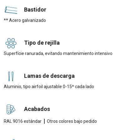
Bastidor
** Acero galvanizado
Tipo de rejilla
Superfície ranurada, evitando mantenimiento intensivo
Lamas de descarga
Aluminio, tipo airfoil ajustable 0-15º cada lado
Acabados
|
RAL 9016 estándar
Otros colores bajo pedido