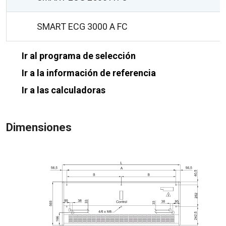
SMART ECG 3000 A FC
Ir al programa de selección
Ir a la información de referencia
Ir a las calculadoras
Dimensiones