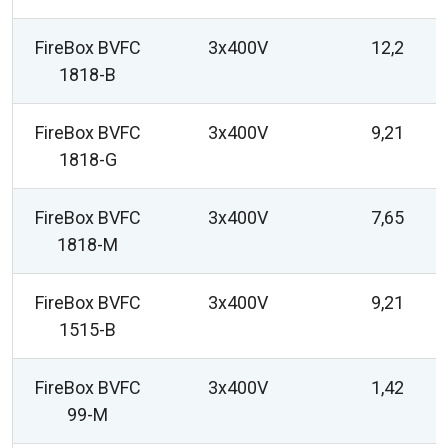
FireBox BVFC
3x400V
12,2
1818-B
FireBox BVFC
3x400V
9,21
1818-G
FireBox BVFC
3x400V
7,65
1818-M
FireBox BVFC
3x400V
9,21
1515-B
FireBox BVFC
3x400V
1,42
99-M