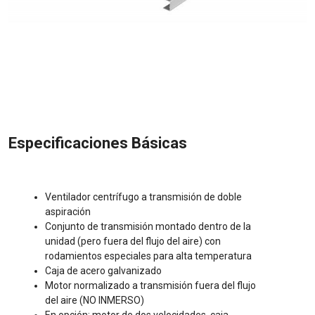
Especificaciones Básicas
Ventilador centrífugo a transmisión de doble
aspiración
Conjunto de transmisión montado dentro de la
unidad (pero fuera del flujo del aire) con
rodamientos especiales para alta temperatura
Caja de acero galvanizado
Motor normalizado a transmisión fuera del flujo
del aire (NO INMERSO)