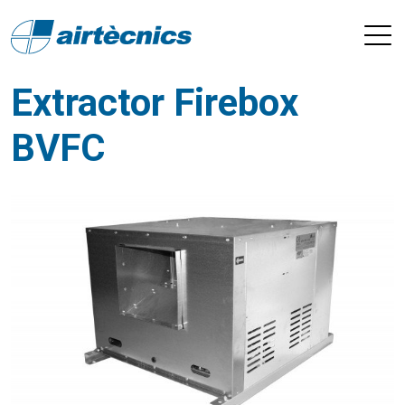
Extractor Firebox
BVFC