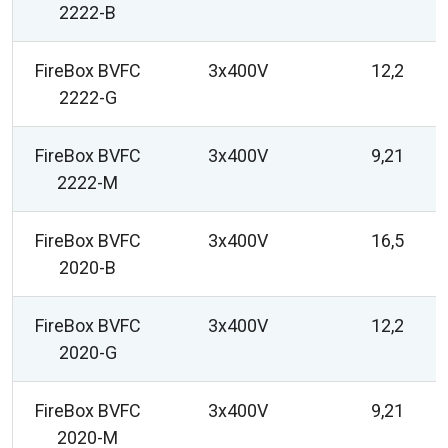
2222-B
FireBox BVFC
3x400V
12,2
2222-G
FireBox BVFC
3x400V
9,21
2222-M
FireBox BVFC
3x400V
16,5
2020-B
FireBox BVFC
3x400V
12,2
2020-G
FireBox BVFC
3x400V
9,21
2020-M