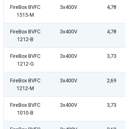
FireBox BVFC
3x400V
4,78
1515-M
FireBox BVFC
3x400V
4,78
1212-B
FireBox BVFC
3x400V
3,73
1212-G
FireBox BVFC
3x400V
2,69
1212-M
FireBox BVFC
3x400V
3,73
1010-B