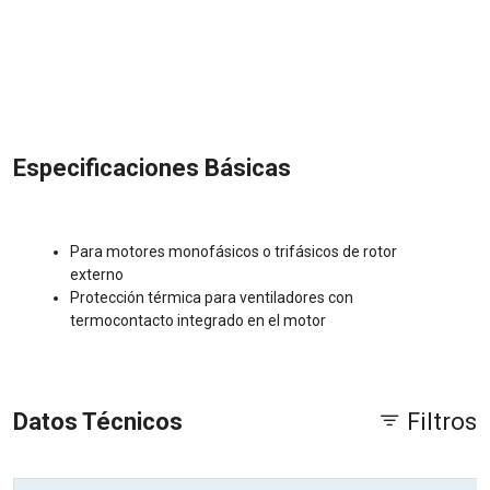
Especificaciones Básicas
Para motores monofásicos o trifásicos de rotor
externo
Protección térmica para ventiladores con
termocontacto integrado en el motor
Datos Técnicos
Filtros