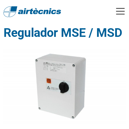
Regulador MSE / MSD