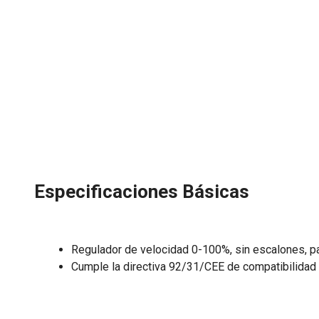
Especificaciones Básicas
Regulador de velocidad 0-100%, sin escalones, p
Cumple la directiva 92/31/CEE de compatibilidad