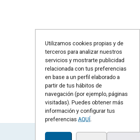
Utilizamos cookies propias y de
terceros para analizar nuestros
servicios y mostrarte publicidad
relacionada con tus preferencias
en base a un perfil elaborado a
partir de tus hábitos de
navegación (por ejemplo, páginas
visitadas). Puedes obtener más
información y configurar tus
preferencias
AQUÍ
.