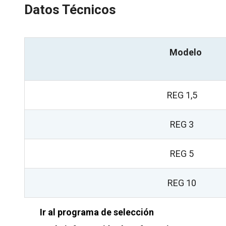
Datos Técnicos
Modelo
REG 1,5
REG 3
REG 5
REG 10
Ir al programa de selección