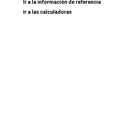
Ir a la información de referencia
Ir a las calculadoras