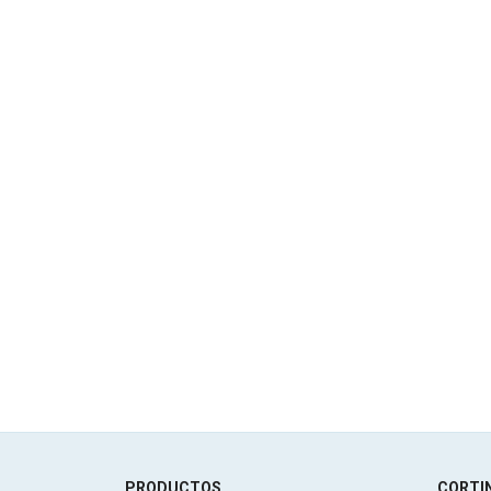
PRODUCTOS
CORTIN