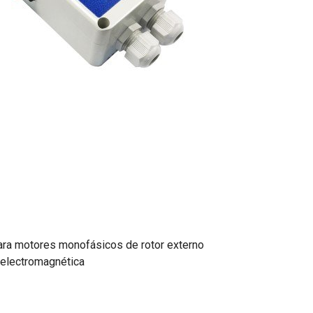
ara motores monofásicos de rotor externo
 electromagnética