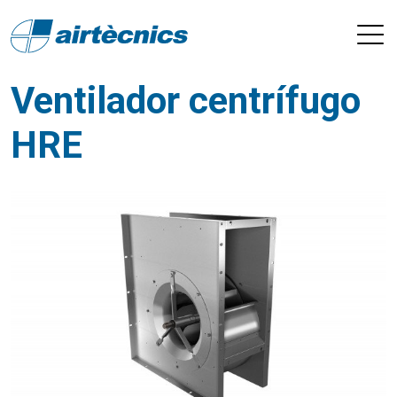
Ventilador centrífugo
HRE