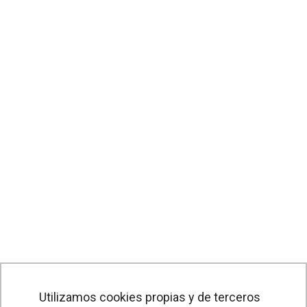
Utilizamos cookies propias y de terceros