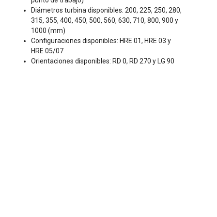
punto de trabajo)
Diámetros turbina disponibles: 200, 225, 250, 280,
315, 355, 400, 450, 500, 560, 630, 710, 800, 900 y
1000 (mm)
Configuraciones disponibles: HRE 01, HRE 03 y
HRE 05/07
Orientaciones disponibles: RD 0, RD 270 y LG 90