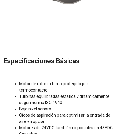
Especificaciones Básicas
Motor de rotor externo protegido por
termocontacto
Turbinas equilibradas estática y dinámicamente
según norma ISO 1940
Bajo nivel sonoro
Oídos de aspiración para optimizar la entrada de
aire en opción
Motores de 24VDC también disponibles en 48VDC.