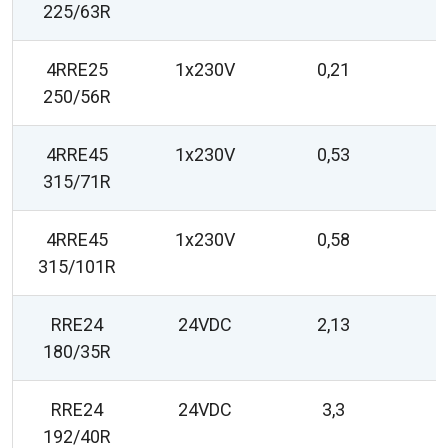
225/63R
4RRE25
1x230V
0,21
250/56R
4RRE45
1x230V
0,53
315/71R
4RRE45
1x230V
0,58
315/101R
RRE24
24VDC
2,13
180/35R
RRE24
24VDC
3,3
192/40R