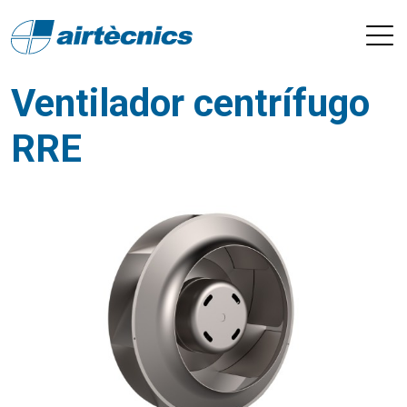
Ventilador centrífugo
RRE