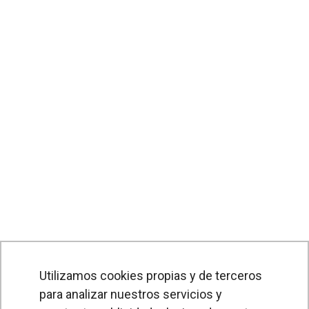
Utilizamos cookies propias y de terceros
para analizar nuestros servicios y