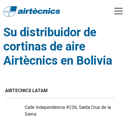
Su distribuidor de
cortinas de aire
Airtècnics en Bolivia
AIRTECNICS LATAM
Calle Independencia #236, Santa Cruz de la
Sierra