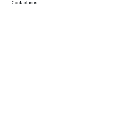
Contactanos