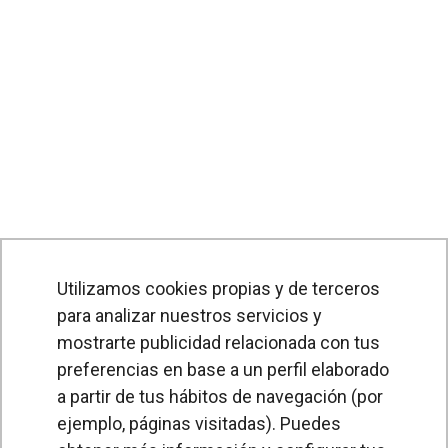
Utilizamos cookies propias y de terceros
para analizar nuestros servicios y
mostrarte publicidad relacionada con tus
preferencias en base a un perfil elaborado
a partir de tus hábitos de navegación (por
PRODUCTOS
ejemplo, páginas visitadas). Puedes