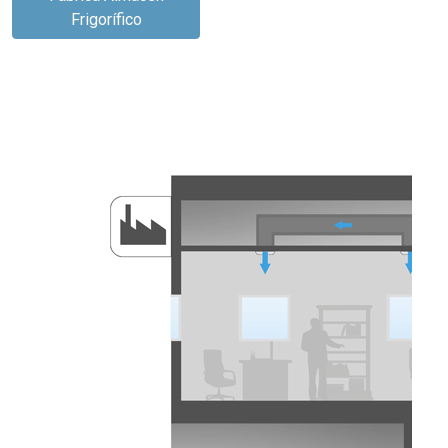
Frigorífico