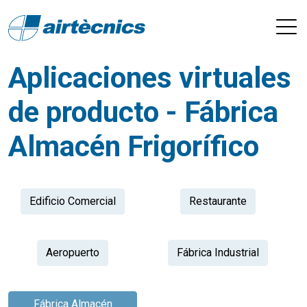
Aplicaciones virtuales
de producto - Fábrica
Almacén Frigorífico
Edificio Comercial
Restaurante
Aeropuerto
Fábrica Industrial
Fábrica Almacén