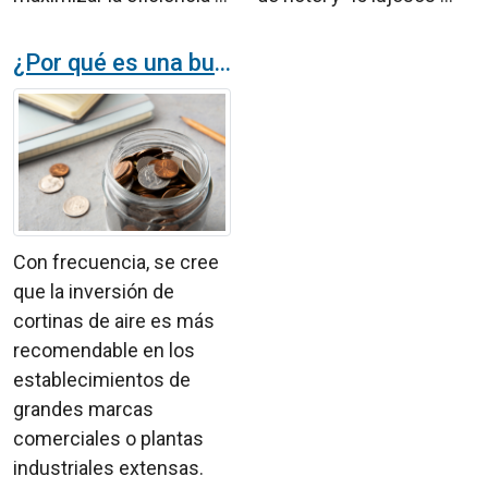
¿Por qué es una buena opción invertir en cortinas de aire?
Con frecuencia, se cree
que la inversión de
cortinas de aire es más
recomendable en los
establecimientos de
grandes marcas
comerciales o plantas
industriales extensas.