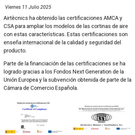
Viernes 11 Julio 2025
Airtècnics ha obtenido las certificaciones AMCA y
CSA para ampliar los modelos de las cortinas de aire
con estas características. Estas certificaciones son
enseña internacional de la calidad y seguridad del
producto.
Parte de la financiación de las certificaciones se ha
logrado gracias a los Fondos Next Generation de la
Unión Europea y la subvención obtenida de parte de la
Cámara de Comercio Española.