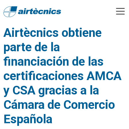
Airtècnics obtiene
parte de la
financiación de las
certificaciones AMCA
y CSA gracias a la
Cámara de Comercio
Española