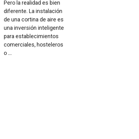
Pero la realidad es bien
diferente. La instalación
de una cortina de aire es
una inversión inteligente
para establecimientos
comerciales, hosteleros
o ...