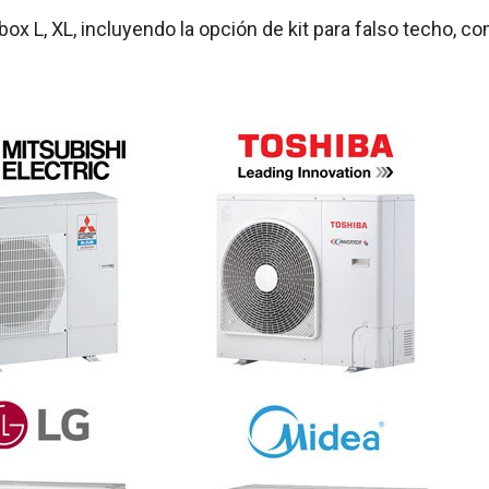
dbox L, XL, incluyendo la opción de kit para falso techo,