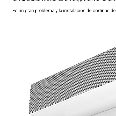
Es un gran problema y la instalación de cortinas 