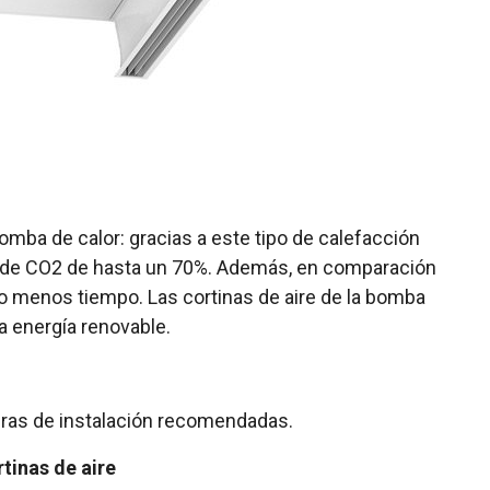
bomba de calor: gracias a este tipo de calefacción
es de CO2 de hasta un 70%. Además, en comparación
cho menos tiempo. Las cortinas de aire de la bomba
a energía renovable.
turas de instalación recomendadas.
tinas de aire