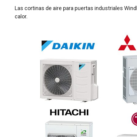
Las cortinas de aire para puertas industriales Win
calor.