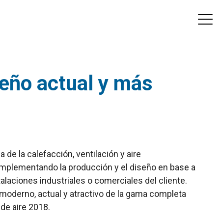
seño actual y más
a de la calefacción, ventilación y aire
 implementando la producción y el diseño en base a
alaciones industriales o comerciales del cliente.
o moderno, actual y atractivo de la gama completa
de aire 2018.