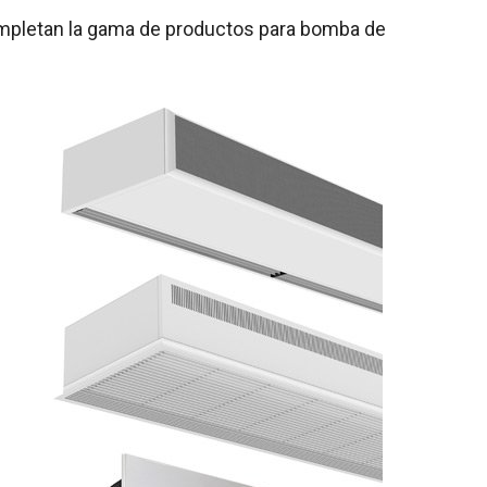
 completan la gama de productos para bomba de