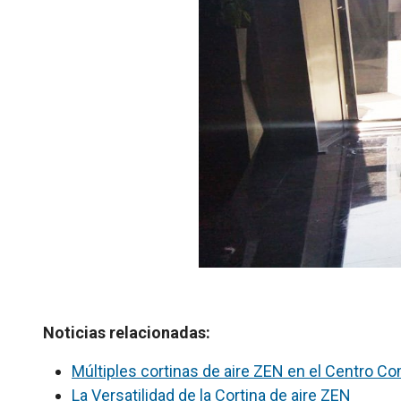
Noticias relacionadas:
Múltiples cortinas de aire ZEN en el Centro Co
La Versatilidad de la Cortina de aire ZEN