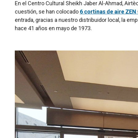
En el Centro Cultural Sheikh Jaber Al-Ahmad, Airtèc
cuestión, se han colocado
6 cortinas de aire ZE
entrada, gracias a nuestro distribuidor local, la 
hace 41 años en mayo de 1973.