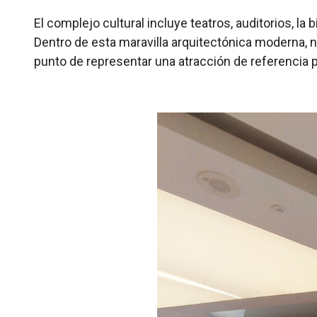
El complejo cultural incluye teatros, auditorios, 
Dentro de esta maravilla arquitectónica moderna, 
punto de representar una atracción de referencia 