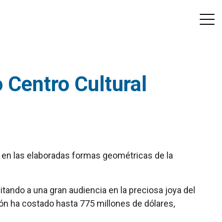
 Centro Cultural
o en las elaboradas formas geométricas de la
ando a una gran audiencia en la preciosa joya del
ión ha costado hasta 775 millones de dólares,