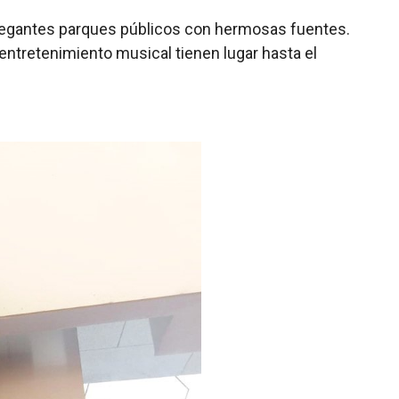
y elegantes parques públicos con hermosas fuentes.
entretenimiento musical tienen lugar hasta el