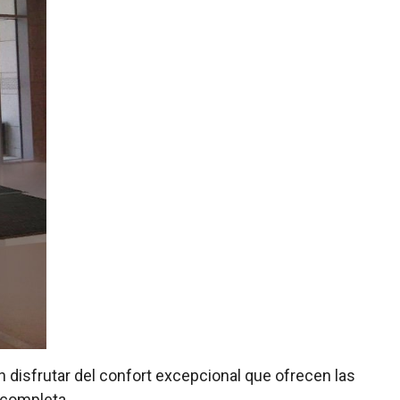
 disfrutar del confort excepcional que ofrecen las
 completa.