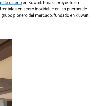
re de diseño
en Kuwait. Para el proyecto en
rontales en acero inoxidable en las puertas de
 un grupo pionero del mercado, fundado en Kuwait