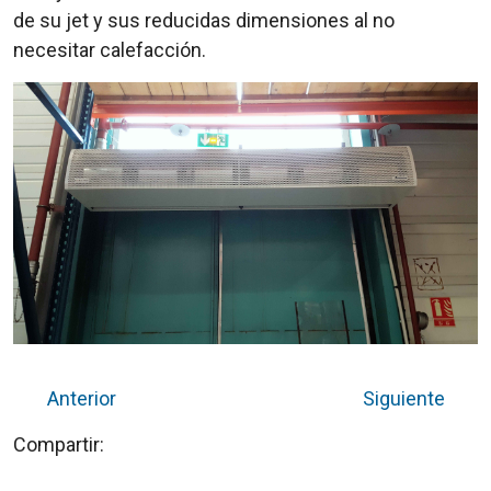
de su jet y sus reducidas dimensiones al no
necesitar calefacción.
Anterior
Siguiente
Compartir: