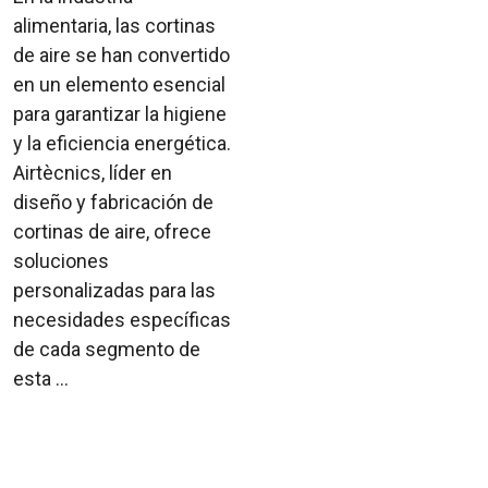
alimentaria, las cortinas
de aire se han convertido
en un elemento esencial
para garantizar la higiene
y la eficiencia energética.
Airtècnics, líder en
diseño y fabricación de
cortinas de aire, ofrece
soluciones
personalizadas para las
necesidades específicas
de cada segmento de
esta ...