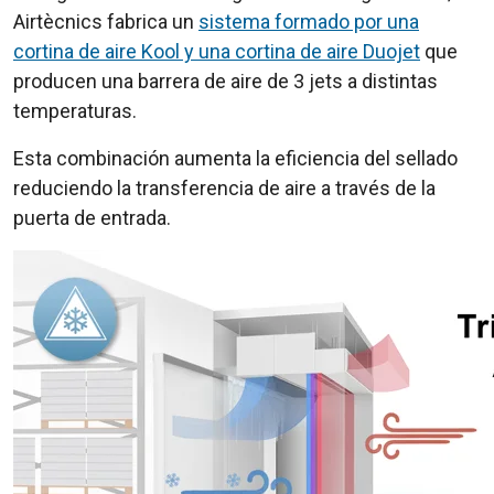
Airtècnics fabrica un
sistema formado por una
cortina de aire Kool y una cortina de aire Duojet
que
producen una barrera de aire de 3 jets a distintas
temperaturas.
Esta combinación aumenta la eficiencia del sellado
reduciendo la transferencia de aire a través de la
puerta de entrada.