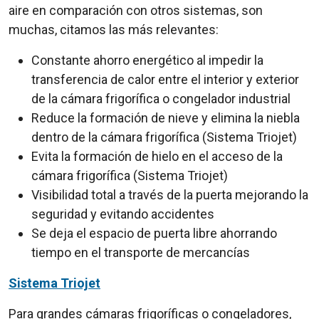
aire en comparación con otros sistemas, son
muchas, citamos las más relevantes:
Constante ahorro energético al impedir la
transferencia de calor entre el interior y exterior
de la cámara frigorífica o congelador industrial
Reduce la formación de nieve y elimina la niebla
dentro de la cámara frigorífica (Sistema Triojet)
Evita la formación de hielo en el acceso de la
cámara frigorífica (Sistema Triojet)
Visibilidad total a través de la puerta mejorando la
seguridad y evitando accidentes
Se deja el espacio de puerta libre ahorrando
tiempo en el transporte de mercancías
Sistema Triojet
Para grandes cámaras frigoríficas o congeladores,