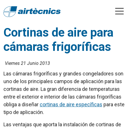
Cortinas de aire para
cámaras frigoríficas
Viernes 21 Junio 2013
Las cámaras frigoríficas y grandes congeladores son
uno de los principales campos de aplicación para las
cortinas de aire. La gran diferencia de temperaturas
entre el exterior e interior de las cámaras frigoríficas
obliga a diseñar
cortinas de aire específicas
para este
tipo de aplicación.
Las ventajas que aporta la instalación de cortinas de