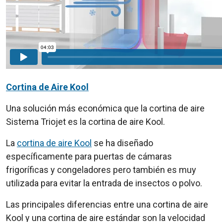
Cortina de Aire Kool
Una solución más económica que la cortina de aire
Sistema Triojet es la cortina de aire Kool.
La
cortina de aire Kool
se ha diseñado
específicamente para puertas de cámaras
frigoríficas y congeladores pero también es muy
utilizada para evitar la entrada de insectos o polvo.
Las principales diferencias entre una cortina de aire
Kool y una cortina de aire estándar son la velocidad